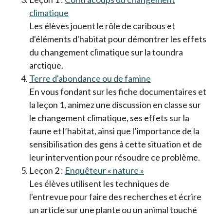
climatique
Les élèves jouent le rôle de caribous et
d'éléments d'habitat pour démontrer les effets
du changement climatique sur la toundra
arctique.
Terre d'abondance ou de famine
En vous fondant sur les fiche documentaires et
la leçon 1, animez une discussion en classe sur
le changement climatique, ses effets sur la
faune et l’habitat, ainsi que l’importance de la
sensibilisation des gens à cette situation et de
leur intervention pour résoudre ce problème.
Leçon 2 :
Enquêteur « nature »
Les élèves utilisent les techniques de
l'entrevue pour faire des recherches et écrire
un article sur une plante ou un animal touché