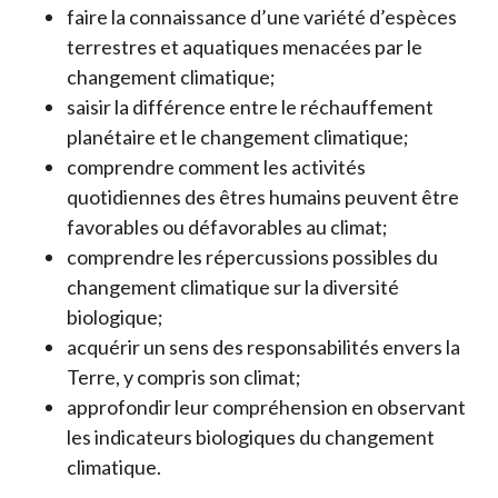
faire la connaissance d’une variété d’espèces
terrestres et aquatiques menacées par le
changement climatique;
saisir la différence entre le réchauffement
planétaire et le changement climatique;
comprendre comment les activités
quotidiennes des êtres humains peuvent être
favorables ou défavorables au climat;
comprendre les répercussions possibles du
changement climatique sur la diversité
biologique;
acquérir un sens des responsabilités envers la
Terre, y compris son climat;
approfondir leur compréhension en observant
les indicateurs biologiques du changement
climatique.