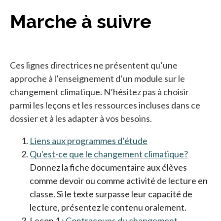
Marche à suivre
Ces lignes directrices ne présentent qu’une
approche à l’enseignement d’un module sur le
changement climatique. N’hésitez pas à choisir
parmi les leçons et les ressources incluses dans ce
dossier et à les adapter à vos besoins.
Liens aux programmes d’étude
Qu'est-ce que le changement climatique?
Donnez la fiche documentaire aux élèves
comme devoir ou comme activité de lecture en
classe. Si le texte surpasse leur capacité de
lecture, présentez le contenu oralement.
Leçon 1 :
Contracoups du changement