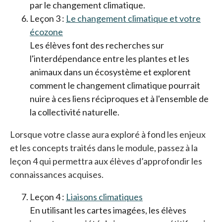
par le changement climatique.
Leçon 3 :
Le changement climatique et votre
écozone
Les élèves font des recherches sur
l'interdépendance entre les plantes et les
animaux dans un écosystème et explorent
comment le changement climatique pourrait
nuire à ces liens réciproques et à l'ensemble de
la collectivité naturelle.
Lorsque votre classe aura exploré à fond les enjeux
et les concepts traités dans le module, passez à la
leçon 4 qui permettra aux élèves d’approfondir les
connaissances acquises.
Leçon 4 :
Liaisons climatiques
En utilisant les cartes imagées, les élèves