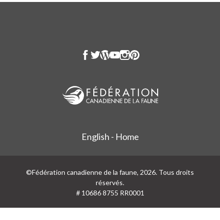
English - Home
©Fédération canadienne de la faune, 2026. Tous droits
réservés.
# 10686 8755 RR0001