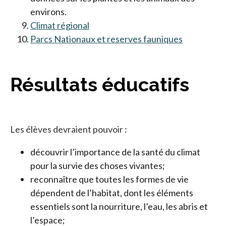
environs.
Climat régional
Parcs Nationaux et reserves fauniques
Résultats éducatifs
Les élèves devraient pouvoir :
découvrir l’importance de la santé du climat
pour la survie des choses vivantes;
reconnaître que toutes les formes de vie
dépendent de l’habitat, dont les éléments
essentiels sont la nourriture, l’eau, les abris et
l’espace;