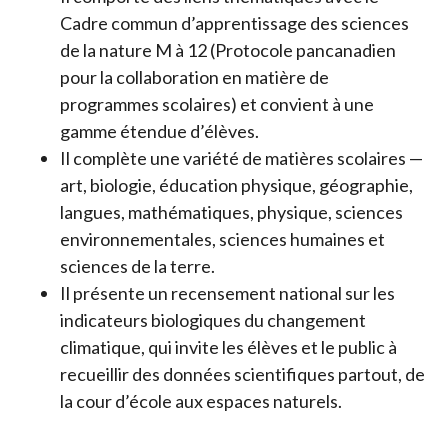
Cadre commun d’apprentissage des sciences
de la nature M à 12 (Protocole pancanadien
pour la collaboration en matière de
programmes scolaires) et convient à une
gamme étendue d’élèves.
Il complète une variété de matières scolaires —
art, biologie, éducation physique, géographie,
langues, mathématiques, physique, sciences
environnementales, sciences humaines et
sciences de la terre.
Il présente un recensement national sur les
indicateurs biologiques du changement
climatique, qui invite les élèves et le public à
recueillir des données scientifiques partout, de
la cour d’école aux espaces naturels.