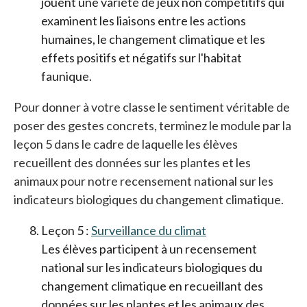
jouent une variété de jeux non compétitifs qui
examinent les liaisons entre les actions
humaines, le changement climatique et les
effets positifs et négatifs sur l'habitat
faunique.
Pour donner à votre classe le sentiment véritable de
poser des gestes concrets, terminez le module par la
leçon 5 dans le cadre de laquelle les élèves
recueillent des données sur les plantes et les
animaux pour notre recensement national sur les
indicateurs biologiques du changement climatique.
Leçon 5 :
Surveillance du climat
Les élèves participent à un recensement
national sur les indicateurs biologiques du
changement climatique en recueillant des
données sur les plantes et les animaux des