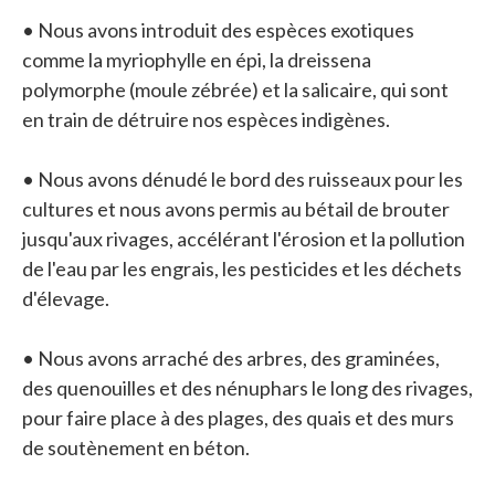
• Nous avons introduit des espèces exotiques
comme la myriophylle en épi, la dreissena
polymorphe (moule zébrée) et la salicaire, qui sont
en train de détruire nos espèces indigènes.
• Nous avons dénudé le bord des ruisseaux pour les
cultures et nous avons permis au bétail de brouter
jusqu'aux rivages, accélérant l'érosion et la pollution
de l'eau par les engrais, les pesticides et les déchets
d'élevage.
• Nous avons arraché des arbres, des graminées,
des quenouilles et des nénuphars le long des rivages,
pour faire place à des plages, des quais et des murs
de soutènement en béton.