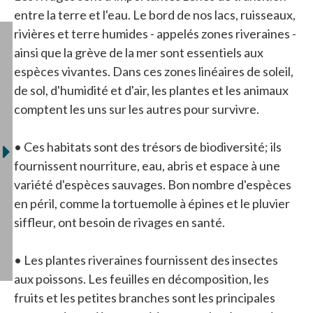
entre la terre et l'eau. Le bord de nos lacs, ruisseaux,
rivières et terre humides - appelés zones riveraines -
ainsi que la grève de la mer sont essentiels aux
espèces vivantes. Dans ces zones linéaires de soleil,
de sol, d'humidité et d'air, les plantes et les animaux
comptent les uns sur les autres pour survivre.
• Ces habitats sont des trésors de biodiversité; ils
fournissent nourriture, eau, abris et espace à une
variété d'espèces sauvages. Bon nombre d'espèces
en péril, comme la tortuemolle à épines et le pluvier
siffleur, ont besoin de rivages en santé.
• Les plantes riveraines fournissent des insectes
aux poissons. Les feuilles en décomposition, les
fruits et les petites branches sont les principales