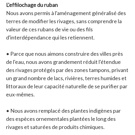
L'effilochage du ruban
Nous avons permis à l'aménagement généralisé des
terres de modifier les rivages, sans comprendre la
valeur de ces rubans de vie ou des fils
d'interdépendance qui les retiennent.
• Parce que nous aimons construire des villes près
de l'eau, nous avons grandement réduit l'étendue
des rivages protégés par des zones tampons, privant
un grand nombre de lacs, rivières, terres humides et
littoraux de leur capacité naturelle de se purifier par
eux-mêmes.
• Nous avons remplacé des plantes indigènes par
des espèces ornementales plantées le long des
rivages et saturées de produits chimiques.