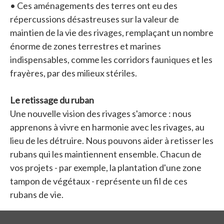
• Ces aménagements des terres ont eu des
répercussions désastreuses sur la valeur de
maintien de la vie des rivages, remplaçant un nombre
énorme de zones terrestres et marines
indispensables, comme les corridors fauniques et les
frayères, par des milieux stériles.
Le retissage du ruban
Une nouvelle vision des rivages s'amorce : nous
apprenons à vivre en harmonie avec les rivages, au
lieu de les détruire. Nous pouvons aider à retisser les
rubans qui les maintiennent ensemble. Chacun de
vos projets - par exemple, la plantation d'une zone
tampon de végétaux - représente un fil de ces
rubans de vie.