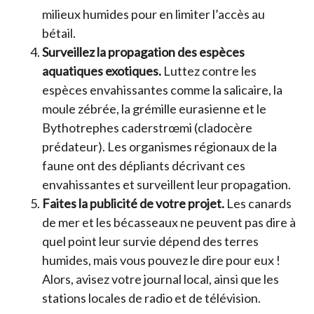
milieux humides pour en limiter l’accès au
bétail.
Surveillez la propagation des espèces
aquatiques exotiques.
Luttez contre les
espèces envahissantes comme la salicaire, la
moule zébrée, la grémille eurasienne et le
Bythotrephes caderstrœmi (cladocère
prédateur). Les organismes régionaux de la
faune ont des dépliants décrivant ces
envahissantes et surveillent leur propagation.
Faites la publicité de votre projet.
Les canards
de mer et les bécasseaux ne peuvent pas dire à
quel point leur survie dépend des terres
humides, mais vous pouvez le dire pour eux !
Alors, avisez votre journal local, ainsi que les
stations locales de radio et de télévision.