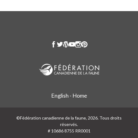
English - Home
©Fédération canadienne de la faune, 2026. Tous droits
réservés.
# 10686 8755 RR0001