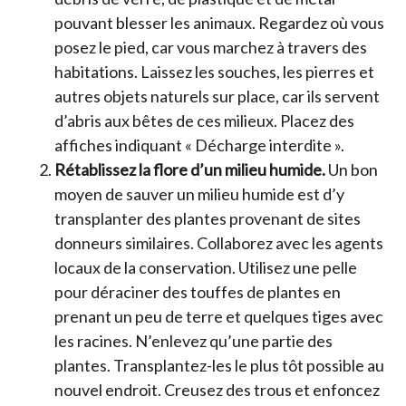
pouvant blesser les animaux. Regardez où vous
posez le pied, car vous marchez à travers des
habitations. Laissez les souches, les pierres et
autres objets naturels sur place, car ils servent
d’abris aux bêtes de ces milieux. Placez des
affiches indiquant « Décharge interdite ».
Rétablissez la flore d’un milieu humide.
Un bon
moyen de sauver un milieu humide est d’y
transplanter des plantes provenant de sites
donneurs similaires. Collaborez avec les agents
locaux de la conservation. Utilisez une pelle
pour déraciner des touffes de plantes en
prenant un peu de terre et quelques tiges avec
les racines. N’enlevez qu’une partie des
plantes. Transplantez-les le plus tôt possible au
nouvel endroit. Creusez des trous et enfoncez