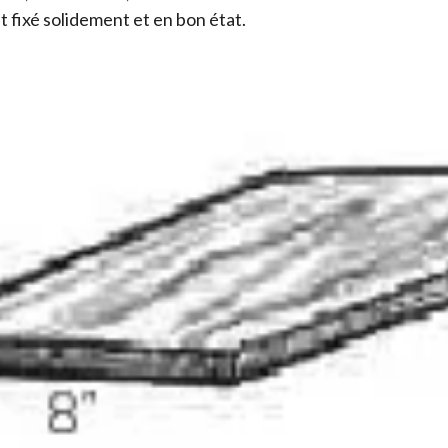
 est fixé solidement et en bon état.