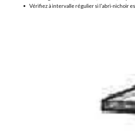
Vérifiez à intervalle régulier si l’abri-nichoir