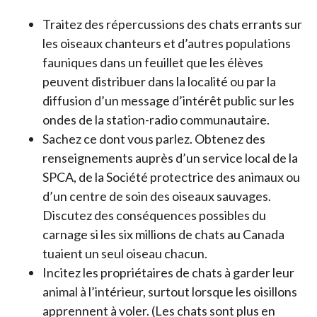
Traitez des répercussions des chats errants sur
les oiseaux chanteurs et d’autres populations
fauniques dans un feuillet que les élèves
peuvent distribuer dans la localité ou par la
diffusion d’un message d’intérêt public sur les
ondes de la station-radio communautaire.
Sachez ce dont vous parlez. Obtenez des
renseignements auprès d’un service local de la
SPCA, de la Société protectrice des animaux ou
d’un centre de soin des oiseaux sauvages.
Discutez des conséquences possibles du
carnage si les six millions de chats au Canada
tuaient un seul oiseau chacun.
Incitez les propriétaires de chats à garder leur
animal à l’intérieur, surtout lorsque les oisillons
apprennent à voler. (Les chats sont plus en