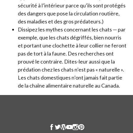
sécurité à l’intérieur parce qu’ils sont protégés
des dangers que pose la circulation routière,
des maladies et des gros prédateurs.)
Dissipez les mythes concernant les chats — par
exemple, que les chats dégriffés, bien nourris
et portant une clochette à leur collier ne feront
pas de tort à la faune. Des recherches ont
prouvé le contraire. Dites-leur aussi que la
prédation chez les chats n’est pas « naturelle ».
Les chats domestiques n’ont jamais fait partie
de la chaîne alimentaire naturelle au Canada.