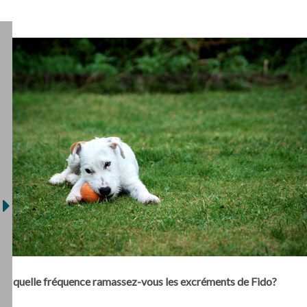
À quelle fréquence ramassez-vous les excréments de Fido?