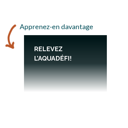
Apprenez-en davantage
RELEVEZ
L’AQUADÉFI!