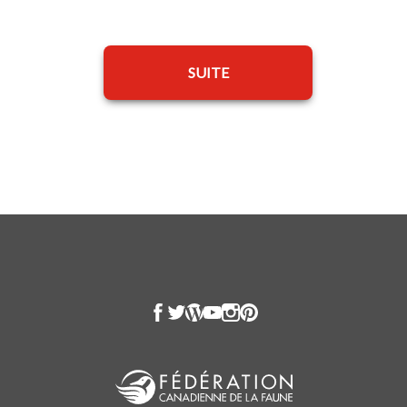
SUITE