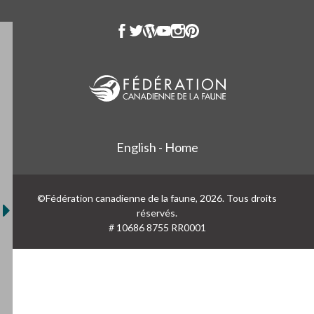
English - Home
©Fédération canadienne de la faune, 2026. Tous droits
réservés.
# 10686 8755 RR0001