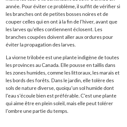
année. Pour éviter ce problème, il suffit de vérifier si
les branches ont de petites bosses noires et de
couper celles qui en ont à la fin de l’hiver, avant que
les larves qu’elles contiennent éclosent. Les
branches coupées doivent aller aux ordures pour
éviter la propagation des larves.
La viorne trilobée est une plante indigène de toutes
les provinces au Canada. Elle pousse en taillis dans
les zones humides, comme les littoraux, les marais et
les bords des forêts. Dans le jardin, elle tolère des
sols de nature diverse, quoiqu’un sol humide dont
l’eau s’écoule bien est préférable. C’est une plante
qui aime être en plein soleil, mais elle peut tolérer
l’ombre une partie du temps.