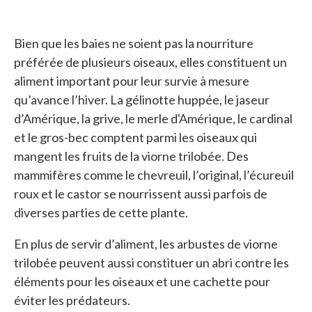
Bien que les baies ne soient pas la nourriture
préférée de plusieurs oiseaux, elles constituent un
aliment important pour leur survie à mesure
qu’avance l’hiver. La gélinotte huppée, le jaseur
d’Amérique, la grive, le merle d'Amérique, le cardinal
et le gros-bec comptent parmi les oiseaux qui
mangent les fruits de la viorne trilobée. Des
mammifères comme le chevreuil, l’original, l’écureuil
roux et le castor se nourrissent aussi parfois de
diverses parties de cette plante.
En plus de servir d’aliment, les arbustes de viorne
trilobée peuvent aussi constituer un abri contre les
éléments pour les oiseaux et une cachette pour
éviter les prédateurs.