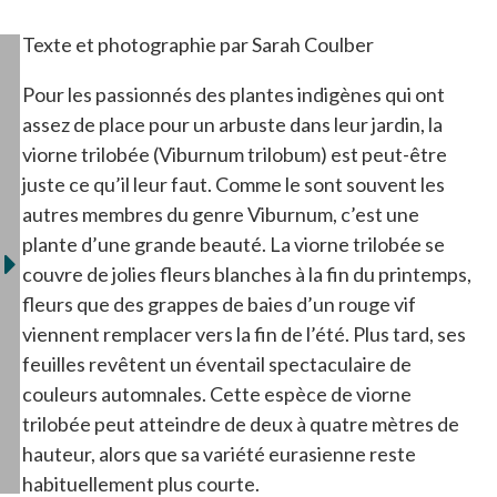
Texte et photographie par Sarah Coulber
Pour les passionnés des plantes indigènes qui ont
assez de place pour un arbuste dans leur jardin, la
viorne trilobée (Viburnum trilobum) est peut-être
juste ce qu’il leur faut. Comme le sont souvent les
autres membres du genre Viburnum, c’est une
plante d’une grande beauté. La viorne trilobée se
couvre de jolies fleurs blanches à la fin du printemps,
fleurs que des grappes de baies d’un rouge vif
viennent remplacer vers la fin de l’été. Plus tard, ses
feuilles revêtent un éventail spectaculaire de
couleurs automnales. Cette espèce de viorne
trilobée peut atteindre de deux à quatre mètres de
hauteur, alors que sa variété eurasienne reste
habituellement plus courte.