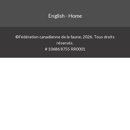
English - Home
©Fédération canadienne de la faune, 2026. Tous droits
réservés.
# 10686 8755 RR0001