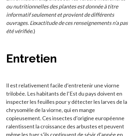
ou nutritionnelles des plantes est donnée à titre
informatif seulement et provient de différents
ouvrages. L’exactitude de ces renseignements n’a pas
été vérifiée.
)
Entretien
Il est relativement facile d’entretenir une viorne
trilobée. Les habitants de l’Est du pays doivent en
inspecter les feuilles pour y détecter les larves de la
chrysomèle de la viorne, qui en mange
copieusement. Ces insectes d’origine européenne
ralentissent la croissance des arbustes et peuvent
même les tuer s’ils continuent de sévir d’année en