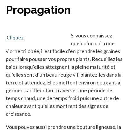
Propagation
Si vous connaissez
Cliquez
s’ouvre dans un nouvel onglet
quelqu’un qui a une
viorne trilobée, il est facile d’en prendre les graines
pour faire pousser vos propres plants. Recueillez les
baies lorsqu’elles atteignent la pleine maturité et
qu’elles sont d’un beau rouge vif, plantez-les dans la
terre et attendez. Elles mettent environ deux ans à
germer, car il leur faut traverser une période de
temps chaud, une de temps froid puis une autre de
chaleur avant qu’elles montrent des signes de
croissance.
Vous pouvez aussi prendre une bouture ligneuse, la