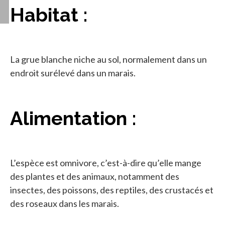
Habitat :
La grue blanche niche au sol, normalement dans un
endroit surélevé dans un marais.
Alimentation :
L’espèce est omnivore, c’est-à-dire qu’elle mange
des plantes et des animaux, notamment des
insectes, des poissons, des reptiles, des crustacés et
des roseaux dans les marais.