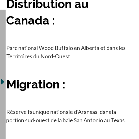
Distribution au
Canada :
Parc national Wood Buffalo en Alberta et dans les
Territoires du Nord-Ouest
Migration :
Réserve faunique nationale d’Aransas, dans la
portion sud-ouest de la baie San Antonio au Texas