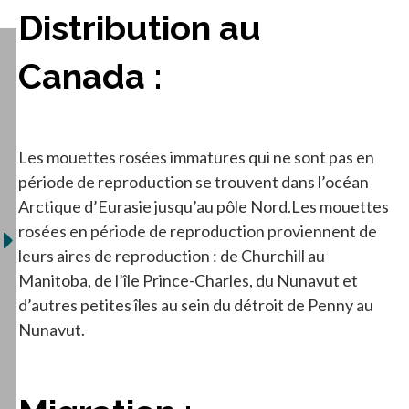
Distribution au
Canada :
Les mouettes rosées immatures qui ne sont pas en
période de reproduction se trouvent dans l’océan
Arctique d’Eurasie jusqu’au pôle Nord.Les mouettes
rosées en période de reproduction proviennent de
leurs aires de reproduction : de Churchill au
Manitoba, de l’île Prince-Charles, du Nunavut et
d’autres petites îles au sein du détroit de Penny au
Nunavut.