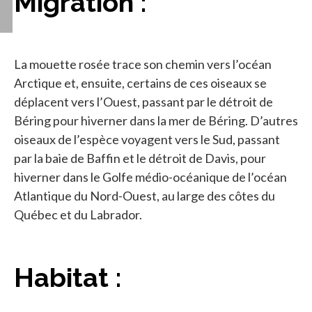
Migration :
La mouette rosée trace son chemin vers l’océan
Arctique et, ensuite, certains de ces oiseaux se
déplacent vers l’Ouest, passant par le détroit de
Béring pour hiverner dans la mer de Béring. D’autres
oiseaux de l’espèce voyagent vers le Sud, passant
par la baie de Baffin et le détroit de Davis, pour
hiverner dans le Golfe médio-océanique de l’océan
Atlantique du Nord-Ouest, au large des côtes du
Québec et du Labrador.
Habitat :