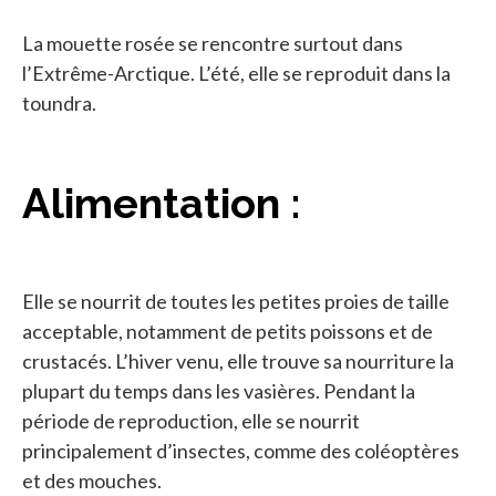
La mouette rosée se rencontre surtout dans
l’Extrême-Arctique. L’été, elle se reproduit dans la
toundra.
Alimentation :
Elle se nourrit de toutes les petites proies de taille
acceptable, notamment de petits poissons et de
crustacés. L’hiver venu, elle trouve sa nourriture la
plupart du temps dans les vasières. Pendant la
période de reproduction, elle se nourrit
principalement d’insectes, comme des coléoptères
et des mouches.