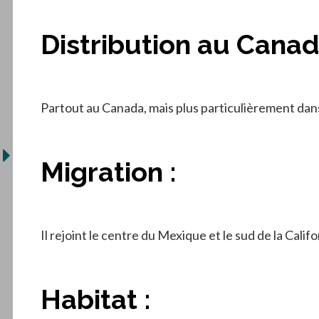
Distribution au Canad
Partout au Canada, mais plus particulièrement dan
Migration :
Il rejoint le centre du Mexique et le sud de la Calif
Habitat :