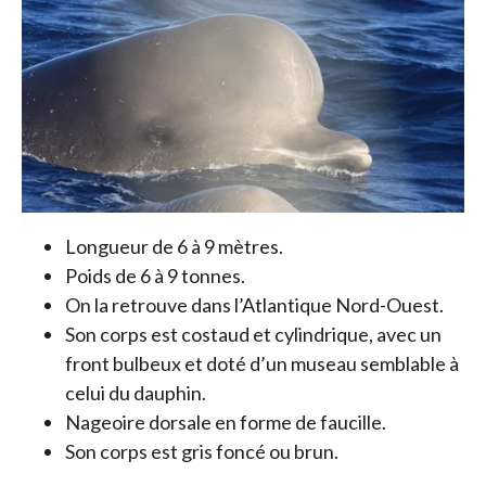
Longueur de 6 à 9 mètres.
Poids de 6 à 9 tonnes.
On la retrouve dans l’Atlantique Nord-Ouest.
Son corps est costaud et cylindrique, avec un
front bulbeux et doté d’un museau semblable à
celui du dauphin.
Nageoire dorsale en forme de faucille.
Son corps est gris foncé ou brun.