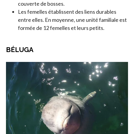
couverte de bosses.
Les femelles établissent des liens durables
entre elles. En moyenne, une unité familiale est
formée de 12 femelles et leurs petits.
BÉLUGA