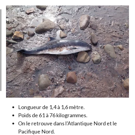
Longueur de 1,4 à 1,6 mètre.
Poids de 61 à 76 kilogrammes.
On le retrouve dans l’Atlantique Nord et le
Pacifique Nord.