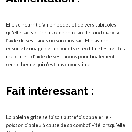
Elle se nourrit d’amphipodes et de vers tubicoles
qu’elle fait sortir du sol en remuant le fond marin à
l’aide de ses flancs ou son museau. Elle aspire
ensuite le nuage de sédiments et en filtre les petites
créatures à l’aide de ses fanons pour finalement
recracher ce qui n’est pas comestible.
Fait intéressant :
La baleine grise se faisait autrefois appeler le «
poisson diable » à cause de sa combativité lorsqu’elle