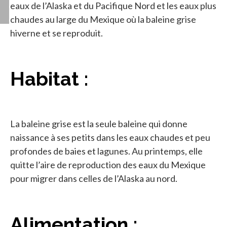
eaux de l’Alaska et du Pacifique Nord et les eaux plus
chaudes au large du Mexique où la baleine grise
hiverne et se reproduit.
Habitat :
La baleine grise est la seule baleine qui donne
naissance à ses petits dans les eaux chaudes et peu
profondes de baies et lagunes. Au printemps, elle
quitte l’aire de reproduction des eaux du Mexique
pour migrer dans celles de l’Alaska au nord.
Alimentation :