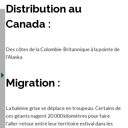
Distribution au
Canada :
Des côtes de la Colombie-Britannique à la pointe de
l’Alaska
Migration :
La baleine grise se déplace en troupeau. Certains de
ces géants nagent 20 000 kilomètres pour faire
l’aller-retour entre leur territoire estival dans les