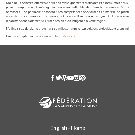
English - Home