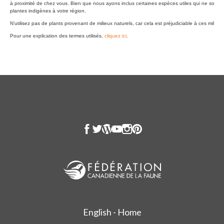
English - Home