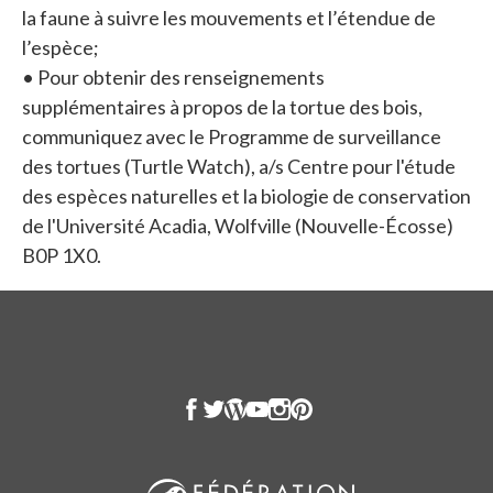
la faune à suivre les mouvements et l’étendue de
l’espèce;
• Pour obtenir des renseignements
supplémentaires à propos de la tortue des bois,
communiquez avec le Programme de surveillance
des tortues (Turtle Watch), a/s Centre pour l'étude
des espèces naturelles et la biologie de conservation
de l'Université Acadia, Wolfville (Nouvelle-Écosse)
B0P 1X0.