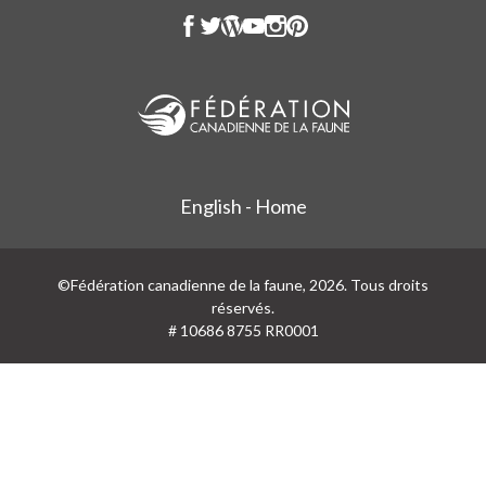
English - Home
©Fédération canadienne de la faune, 2026. Tous droits
réservés.
# 10686 8755 RR0001