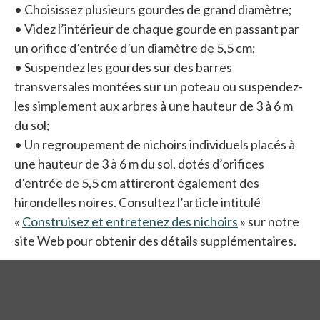
• Choisissez plusieurs gourdes de grand diamètre;
• Videz l’intérieur de chaque gourde en passant par
un orifice d’entrée d’un diamètre de 5,5 cm;
• Suspendez les gourdes sur des barres
transversales montées sur un poteau ou suspendez-
les simplement aux arbres à une hauteur de 3 à 6 m
du sol;
• Un regroupement de nichoirs individuels placés à
une hauteur de 3 à 6 m du sol, dotés d’orifices
d’entrée de 5,5 cm attireront également des
hirondelles noires. Consultez l’article intitulé
«
Construisez et entretenez des nichoirs
» sur notre
site Web pour obtenir des détails supplémentaires.