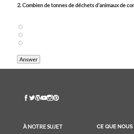
2. Combien de tonnes de déchets d’animaux de comp
À NOTRE SUJET
CE QUE NOUS