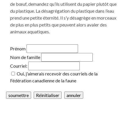
de bœuf, demandez qu’ils utilisent du papier plutôt que
du plastique. La désagrégation du plastique dans l’eau
prend une petite éternité. Il s’y désagrège en morceaux
de plus en plus petits que peuvent alors avaler des
animaux aquatiques.
Prénom
Nom de famille
Courriel:
Oui, j'aimerais recevoir des courriels de la
Fédération canadienne de la faune