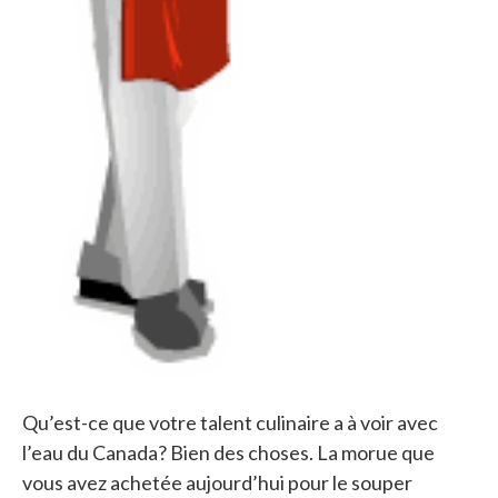
Qu’est-ce que votre talent culinaire a à voir avec
l’eau du Canada? Bien des choses. La morue que
vous avez achetée aujourd’hui pour le souper