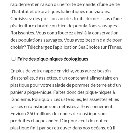
rapidement en raison d’une forte demande, d’une perte
d’habitat et de pratiques halieutiques non viables.
Choisissez des poissons ou des fruits de mer issus d’une
pisciculture durable ou bien de populations sauvages
florissantes. Vous contribuerez ainsi à la conservation
des populations sauvages. Vous avez besoin d’aide pour
choisir? Téléchargez l’application SeaChoice sur iTunes.
Faire des pique-niques écologiques
En plus de votre nappe en vichy, vous aurez besoin
d’ustensiles, d’assiettes, d’un contenant alimentaire en
plastique pour votre salade de pommes de terre et d’un
panier à pique-nique. Faites donc des pique-niques à
l’ancienne. Pourquoi? Les ustensiles, les assiettes et les
tasses en plastique sont néfastes à l’environnement.
Environ 260 millions de tonnes de plastique sont
produites chaque année. Dix pour cent de tout ce
plastique finit par se retrouver dans nos océans, où il