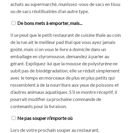
achats au supermarché, munissez-vous de sacs en tissu
ou de sacs réutilisables d’un autre type.
De bons mets à emporter, mais...
Il se peut que le petit restaurant de cuisine thaïe au coin
de la rue ait le meilleur pad thaï que vous ayez jamais
goûté, mais si on vous le livre à domicile dans un
emballage en styromousse, demandez à parler au
gérant. Expliquez-lui que la mousse de polystyrène ne
subit pas de biodégradation; elle se réduit simplement
avec le temps en morceaux de plus en plus petits qui
ressemblent à de la nourriture aux yeux de poissons et
d’autres animaux aquatiques. S’il se montre réceptif, il
pourrait modifier sa prochaine commande de
contenants pour la livraison.
Ne pas souper n’importe où
Lors de votre prochain souper au restaurant,