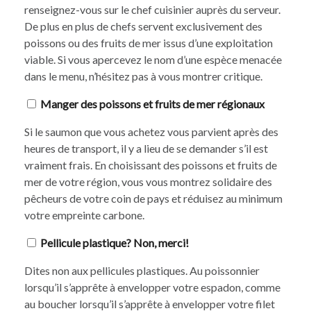
renseignez-vous sur le chef cuisinier auprès du serveur.
De plus en plus de chefs servent exclusivement des
poissons ou des fruits de mer issus d’une exploitation
viable. Si vous apercevez le nom d’une espèce menacée
dans le menu, n’hésitez pas à vous montrer critique.
Manger des poissons et fruits de mer régionaux
Si le saumon que vous achetez vous parvient après des
heures de transport, il y a lieu de se demander s’il est
vraiment frais. En choisissant des poissons et fruits de
mer de votre région, vous vous montrez solidaire des
pêcheurs de votre coin de pays et réduisez au minimum
votre empreinte carbone.
Pellicule plastique? Non, merci!
Dites non aux pellicules plastiques. Au poissonnier
lorsqu’il s’apprête à envelopper votre espadon, comme
au boucher lorsqu’il s’apprête à envelopper votre filet