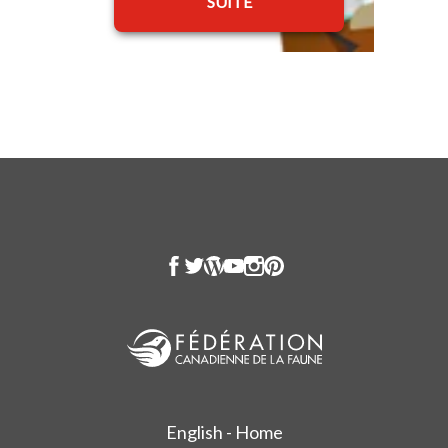
SUITE
English - Home