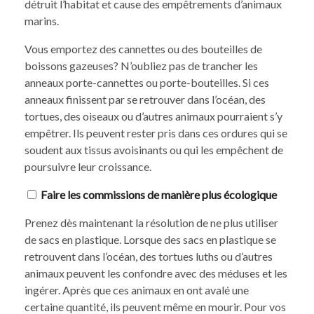
détruit l’habitat et cause des empêtrements d’animaux
marins.
Vous emportez des cannettes ou des bouteilles de
boissons gazeuses? N’oubliez pas de trancher les
anneaux porte-cannettes ou porte-bouteilles. Si ces
anneaux finissent par se retrouver dans l’océan, des
tortues, des oiseaux ou d’autres animaux pourraient s’y
empêtrer. Ils peuvent rester pris dans ces ordures qui se
soudent aux tissus avoisinants ou qui les empêchent de
poursuivre leur croissance.
Faire les commissions de manière plus écologique
Prenez dès maintenant la résolution de ne plus utiliser
de sacs en plastique. Lorsque des sacs en plastique se
retrouvent dans l’océan, des tortues luths ou d’autres
animaux peuvent les confondre avec des méduses et les
ingérer. Après que ces animaux en ont avalé une
certaine quantité, ils peuvent même en mourir. Pour vos