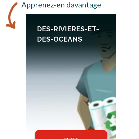
Apprenez-en davantage
DES-RIVIERES-ET-
DES-OCEANS