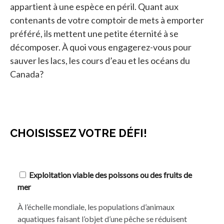
appartient à une espèce en péril. Quant aux
contenants de votre comptoir de mets à emporter
préféré, ils mettent une petite éternité à se
décomposer. À quoi vous engagerez-vous pour
sauver les lacs, les cours d’eau et les océans du
Canada?
CHOISISSEZ VOTRE DÉFI!
Exploitation viable des poissons ou des fruits de
mer
À l’échelle mondiale, les populations d’animaux
aquatiques faisant l’objet d’une pêche se réduisent