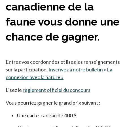
canadienne de la
faune vous donne une
chance de gagner.
Entrez vos coordonnées et lisez les renseignements
sur la participation.
Inscrivez à notre bulletin « La
connexion avec la nature »
Lisez le
règlement officiel du concours
s’ouvre dans un 
Vous pourriez gagner le grand prix suivant :
Une carte-cadeau de 400 $