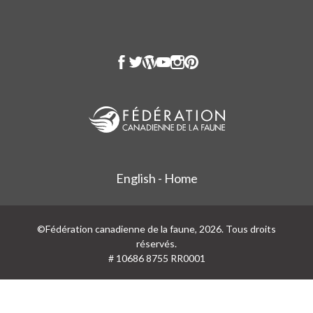
English - Home
©Fédération canadienne de la faune, 2026. Tous droits
réservés.
# 10686 8755 RR0001