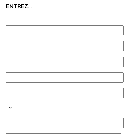
ENTREZ...