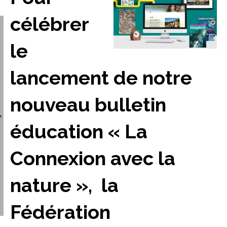
célébrer
le
lancement de notre
nouveau bulletin
éducation « La
Connexion avec la
nature », la
Fédération