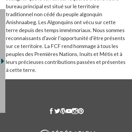
bureau principal est situé sur le territoire
traditionnel non cédé du peuple algonquin
Anishnaabeg. Les Algonquins ont vécu sur cette
terre depuis des temps immémoriaux. Nous sommes
reconnaissants d'avoir l’opportunité d’être présents
sur ce territoire. La FCF rend hommage à tous les
peuples des Premières Nations, Inuits et Métis et à
leurs précieuses contributions passées et présentes
à cette terre.