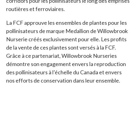
corridors pour les pollinisateurs le long des emprises
routières et ferroviaires.
La FCF approuve les ensembles de plantes pour les
pollinisateurs de marque Medallion de Willowbrook
Nurserie créés exclusivement pour elle. Les profits
de la vente de ces plantes sont versés à la FCF.
Grâce à ce partenariat, Willowbrook Nurseries
démontre son engagement envers la reproduction
des pollinisateurs à l’échelle du Canada et envers
nos efforts de conservation dans leur ensemble.