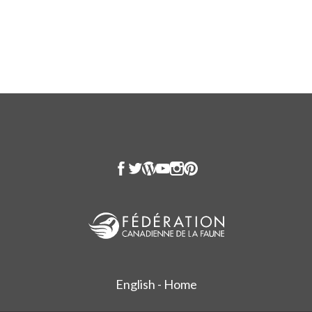
English - Home