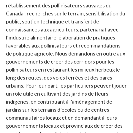
rétablissement des pollinisateurs sauvages du
Canada : recherches sur le terrain, sensibilisation du
public, soutien technique et transfert de
connaissances aux agriculteurs, partenariat avec
l’industrie alimentaire, élaboration de pratiques
favorables aux pollinisateurs et recommandations
de politique agricole. Nous demandons en outre aux
gouvernements de créer des corridors pour les
pollinisateurs en restaurant les milieux herbeux le
long des routes, des voies ferrées et des parcs
urbains. Pour leur part, les particuliers peuvent jouer
un rôle utile en cultivant des jardins de fleurs
indigènes, en contribuant à l’aménagement de
jardins sur les terrains d’écoles ou de centres
communautaires locaux et en demandant à leurs
gouvernements locaux et provinciaux de créer des