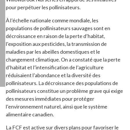
pour perpétuer les pollinisateurs.
À l’échelle nationale comme mondiale, les
populations de pollinisateurs sauvages sont en
décroissance en raison de la perte d’habitat,
l’exposition aux pesticides, la transmission de
maladies par les abeilles domestiques et le
changement climatique. On a constaté que la perte
d’habitat et l’intensification de l’agriculture
réduisaient l’abondance et la diversité des
pollinisateurs. La décroissance des populations de
pollinisateurs constitue un problème grave qui exige
des mesures immédiates pour protéger
l’environnement naturel, ainsi que le système
alimentaire canadien.
La FCF est active sur divers plans pour favoriser le