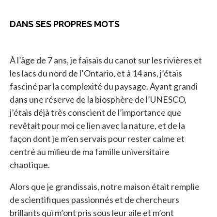
DANS SES PROPRES MOTS
À l’âge de 7 ans, je faisais du canot sur les rivières et
les lacs du nord de l’Ontario, et à 14 ans, j’étais
fasciné par la complexité du paysage. Ayant grandi
dans une réserve de la biosphère de l’UNESCO,
j’étais déjà très conscient de l’importance que
revêtait pour moi ce lien avec la nature, et de la
façon dont je m’en servais pour rester calme et
centré au milieu de ma famille universitaire
chaotique.
Alors que je grandissais, notre maison était remplie
de scientifiques passionnés et de chercheurs
brillants qui m’ont pris sous leur aile et m’ont