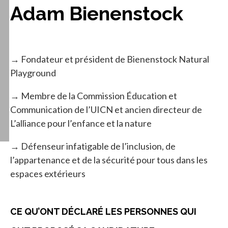
Adam Bienenstock
→ Fondateur et président de Bienenstock Natural
Playground
→ Membre de la Commission Éducation et
Communication de l’UICN et ancien directeur de
L’alliance pour l’enfance et la nature
→ Défenseur infatigable de l’inclusion, de
l’appartenance et de la sécurité pour tous dans les
espaces extérieurs
CE QU’ONT DÉCLARÉ LES PERSONNES QUI