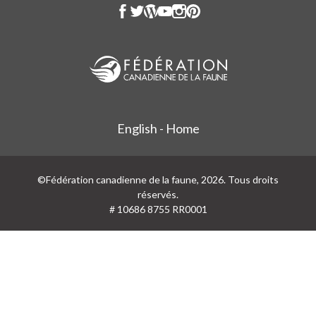
English - Home
©Fédération canadienne de la faune, 2026. Tous droits
réservés.
# 10686 8755 RR0001