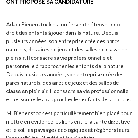
ONT PROPOSÉ SA CANDIDATURE
Adam Bienenstock est un fervent défenseur du
droit des enfants à jouer dans la nature. Depuis
plusieurs années, son entreprise crée des parcs
naturels, des aires de jeux et des salles de classe en
plein air. Il consacre sa vie professionnelle et
personnelle à rapprocher les enfants de la nature.
Depuis plusieurs années, son entreprise crée des
parcs naturels, des aires de jeux et des salles de
classe en plein air. Il consacre sa vie professionnelle
et personnelle à rapprocher les enfants de la nature.
M. Bienenstock est particulièrement bien placé pour
mettre en évidence les liens entre la santé digestive
et le sol, les paysages écologiques et régénérateurs,