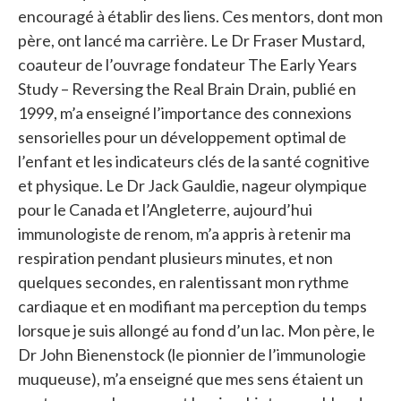
encouragé à établir des liens. Ces mentors, dont mon
père, ont lancé ma carrière. Le Dr Fraser Mustard,
coauteur de l’ouvrage fondateur The Early Years
Study – Reversing the Real Brain Drain, publié en
1999, m’a enseigné l’importance des connexions
sensorielles pour un développement optimal de
l’enfant et les indicateurs clés de la santé cognitive
et physique. Le Dr Jack Gauldie, nageur olympique
pour le Canada et l’Angleterre, aujourd’hui
immunologiste de renom, m’a appris à retenir ma
respiration pendant plusieurs minutes, et non
quelques secondes, en ralentissant mon rythme
cardiaque et en modifiant ma perception du temps
lorsque je suis allongé au fond d’un lac. Mon père, le
Dr John Bienenstock (le pionnier de l’immunologie
muqueuse), m’a enseigné que mes sens étaient un