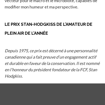
vecteur pour le macro et le microbiote, capables de
modifier mon humeur et ma perspective.
LE PRIX STAN-HODGKISS DE L’AMATEUR DE
PLEIN AIR DE L’ANNÉE
Depuis 1975, ce prix est décerné à une personnalité
canadienne qui a fait preuve d’un engagement actif
et durable en faveur de la conservation. Il est nommé
en l’honneur du président fondateur de la FCF, Stan
Hodgkiss.