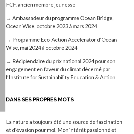
FCF, ancien membre jeunesse
→ Ambassadeur du programme Ocean Bridge,
Ocean Wise, octobre 2023 à mars 2024
→ Programme Eco-Action Accelerator d’Ocean
Wise, mai 2024 à octobre 2024
→ Récipiendaire du prix national 2024 pour son
engagement en faveur du climat décerné par
l’Institute for Sustainability Education & Action
DANS SES PROPRES MOTS
La nature a toujours été une source de fascination
et d’évasion pour moi. Mon intérêt passionné et