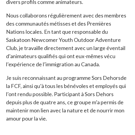
divers profils comme animateurs.
Nous collaborons régulièrement avec des membres
des communautés métisses et des Premières
Nations locales. En tant que responsable du
Saskatoon Newcomer Youth Outdoor Adventure
Club, je travaille directement avec un large éventail
d’animateurs qualifiés qui ont eux-mêmes vécu
l’expérience de l’immigration au Canada.
Je suis reconnaissant au programme Sors Dehorsde
la FCF, ainsi qu’à tous les bénévoles et employés qui
l’ont rendu possible. Participant à Sors Dehors
depuis plus de quatre ans, ce groupe m’a permis de
maintenir mon lien avec la nature et de nourrir mon
amour pour la vie.