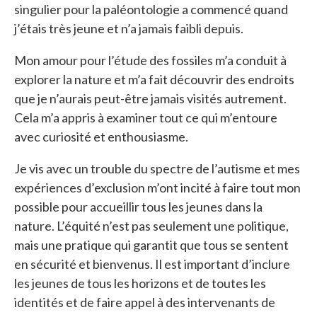
singulier pour la paléontologie a commencé quand
j’étais très jeune et n’a jamais faibli depuis.
Mon amour pour l’étude des fossiles m’a conduit à
explorer la nature et m’a fait découvrir des endroits
que je n’aurais peut-être jamais visités autrement.
Cela m’a appris à examiner tout ce qui m’entoure
avec curiosité et enthousiasme.
Je vis avec un trouble du spectre de l’autisme et mes
expériences d’exclusion m’ont incité à faire tout mon
possible pour accueillir tous les jeunes dans la
nature. L’équité n’est pas seulement une politique,
mais une pratique qui garantit que tous se sentent
en sécurité et bienvenus. Il est important d’inclure
les jeunes de tous les horizons et de toutes les
identités et de faire appel à des intervenants de