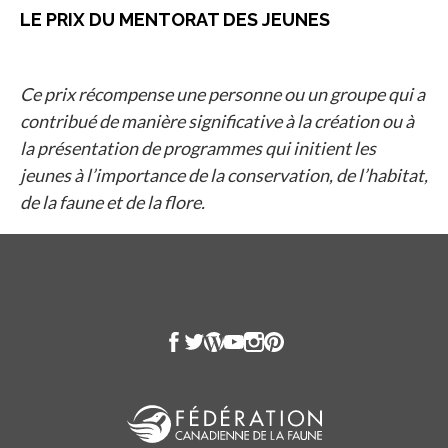
LE PRIX DU MENTORAT DES JEUNES
Ce prix récompense une personne ou un groupe qui a
contribué de manière significative à la création ou à
la présentation de programmes qui initient les
jeunes à l’importance de la conservation, de l’habitat,
de la faune et de la flore.