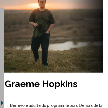
Graeme Hopkins
→ Bénévole adulte du programme Sors Dehors de la