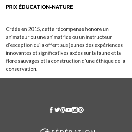
PRIX ÉDUCATION-NATURE
Créée en 2015, cette récompense honore un
animateur ou une animatrice ou un instructeur
d’exception qui a offert aux jeunes des expériences
innovantes et significatives axées sur la faune et la
flore sauvages et la construction d’une éthique de la
conservation.