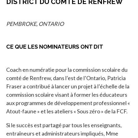
DISTRICT DU COMTÉ DE RENFREW
PEMBROKE, ONTARIO
CE QUE LES NOMINATEURS ONT DIT
Coach en numératie pour la commission scolaire du
comté de Renfrew, dans l’est de l’Ontario, Patricia
Fraser a contribué à lancer un projet à l’échelle de la
commission scolaire visant à former les éducateurs
aux programmes de développement professionnel «
Atout-faune » et les ateliers « Sous zéro » de la FCF.
Si le succès est partagé par tous les enseignants,
entraîneurs et administrateurs impliqués, Mme