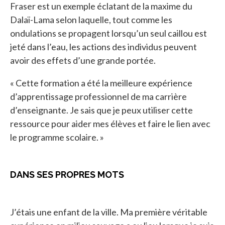
Fraser est un exemple éclatant de la maxime du
Dalaï-Lama selon laquelle, tout comme les
ondulations se propagent lorsqu’un seul caillou est
jeté dans l’eau, les actions des individus peuvent
avoir des effets d’une grande portée.
« Cette formation a été la meilleure expérience
d’apprentissage professionnel de ma carrière
d’enseignante. Je sais que je peux utiliser cette
ressource pour aider mes élèves et faire le lien avec
le programme scolaire. »
DANS SES PROPRES MOTS
J’étais une enfant de la ville. Ma première véritable