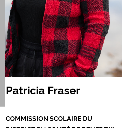
Patricia Fraser
COMMISSION SCOLAIRE DU