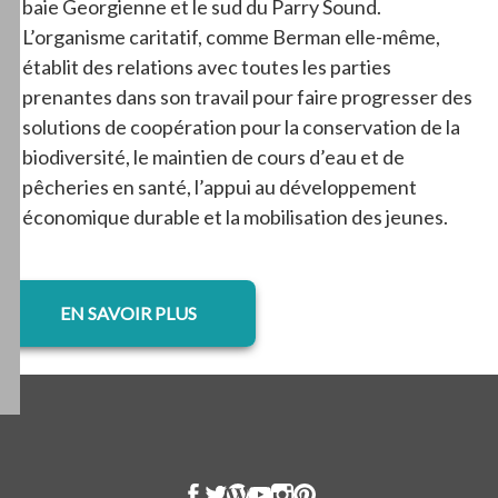
baie Georgienne et le sud du Parry Sound.
L’organisme caritatif, comme Berman elle-même,
établit des relations avec toutes les parties
prenantes dans son travail pour faire progresser des
solutions de coopération pour la conservation de la
biodiversité, le maintien de cours d’eau et de
pêcheries en santé, l’appui au développement
économique durable et la mobilisation des jeunes.
s’ouvre dans un nouvel onglet
EN SAVOIR PLUS