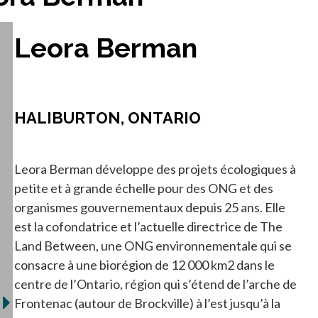
Leora Berman
HALIBURTON, ONTARIO
Leora Berman développe des projets écologiques à
petite et à grande échelle pour des ONG et des
organismes gouvernementaux depuis 25 ans. Elle
est la cofondatrice et l’actuelle directrice de The
Land Between, une ONG environnementale qui se
consacre à une biorégion de 12 000 km2 dans le
centre de l’Ontario, région qui s’étend de l’arche de
Frontenac (autour de Brockville) à l’est jusqu’à la