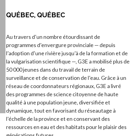
QUÉBEC, QUÉBEC
Au travers d’un nombre étourdissant de
programmes d’envergure provinciale — depuis
l’adoption d’une rivière jusqu’à de la formation et de
la vulgarisation scientifique —, G3E a mobilisé plus de
50 000 jeunes dans du travail de terrain de
surveillance et de conservation de l’eau. Grâce à un
réseau de coordonnateurs régionaux, G3E a livré
des programmes de science citoyenne de haute
qualité à une population jeune, diversifiée et
dynamique, tout en favorisant du réseautage à
l’échelle de la province et en conservant des
ressources en eau et des habitats pour le plaisir des
générations futures.