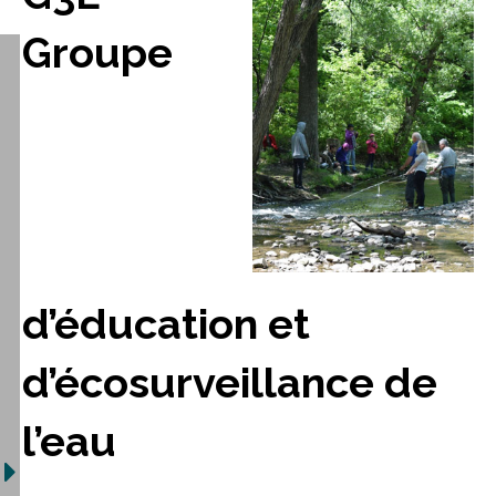
Groupe
d’éducation et
d’écosurveillance de
l’eau