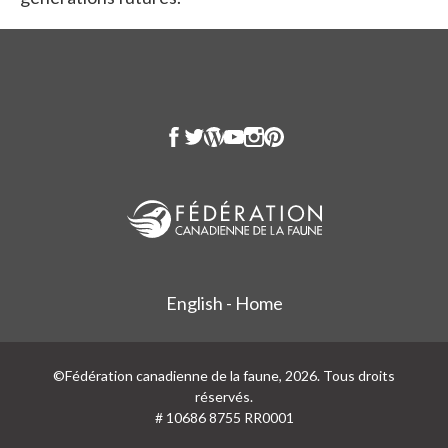
English - Home
©Fédération canadienne de la faune, 2026. Tous droits
réservés.
# 10686 8755 RR0001