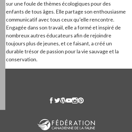
sur une foule de thèmes écologiques pour des
enfants de tous âges. Elle partage son enthousiasme
communicatif avec tous ceux qu’elle rencontre.
Engagée dans son travail, elle a formé et inspiré de
nombreux autres éducateurs afin de rejoindre
toujours plus de jeunes, et ce faisant, a créé un
durable trésor de passion pour la vie sauvage et la
conservation.