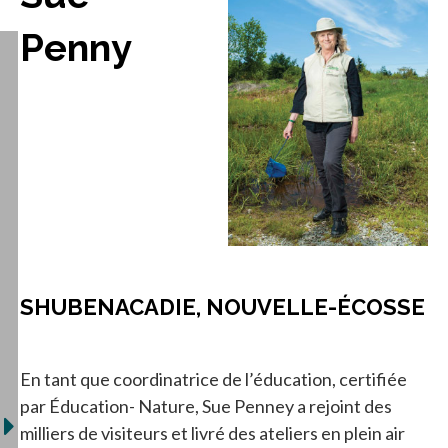
Penny
SHUBENACADIE, NOUVELLE-ÉCOSSE
En tant que coordinatrice de l’éducation, certifiée
par Éducation- Nature, Sue Penney a rejoint des
milliers de visiteurs et livré des ateliers en plein air