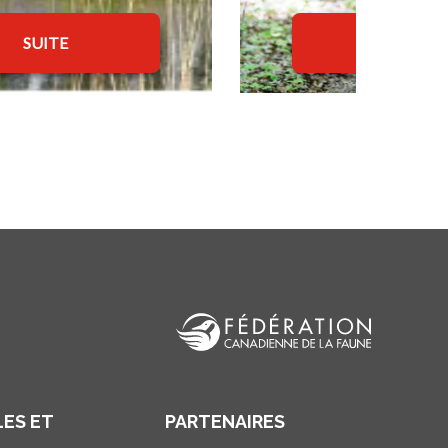
SUITE
SUITE
ES ET
PARTENAIRES