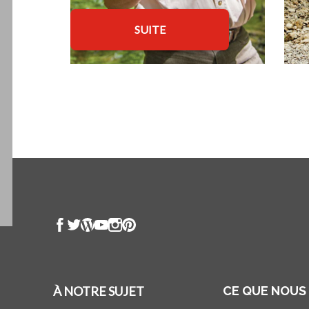
SUITE
À NOTRE SUJET
CE QUE NOUS