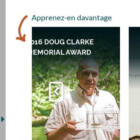
Apprenez-en davantage
2016 DOUG CLARKE
MEMORIAL AWARD