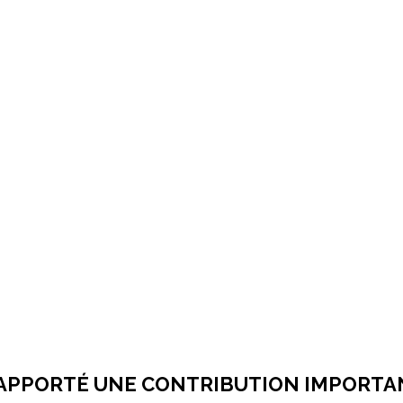
 APPORTÉ UNE CONTRIBUTION IMPORTAN