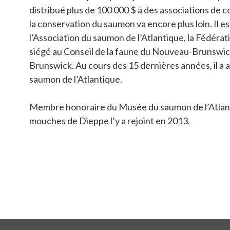
distribué plus de 100 000 $ à des associations de c
la conservation du saumon va encore plus loin. Il
l’Association du saumon de l’Atlantique, la Fédéra
siégé au Conseil de la faune du Nouveau-Brunswick
Brunswick. Au cours des 15 dernières années, il a
saumon de l’Atlantique.
Membre honoraire du Musée du saumon de l’Atlant
mouches de Dieppe l’y a rejoint en 2013.