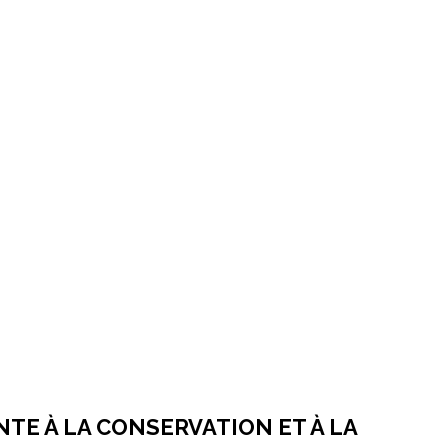
TE À LA CONSERVATION ET À LA