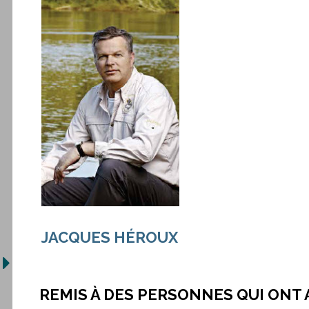
JACQUES HÉROUX
REMIS À DES PERSONNES QUI ONT