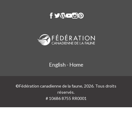
English - Home
©Fédération canadienne de la faune, 2026. Tous droits
réservés.
# 10686 8755 RR0001