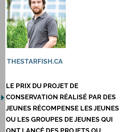
THESTARFISH.CA
LE PRIX DU PROJET DE
CONSERVATION RÉALISÉ PAR DES
JEUNES RÉCOMPENSE LES JEUNES
OU LES GROUPES DE JEUNES QUI
ONT LANCÉ DES PROJETS OU