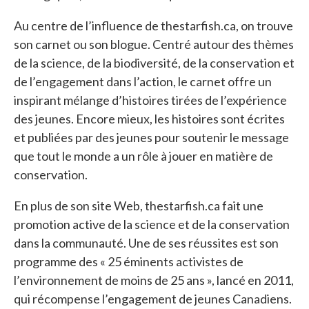
Au centre de l’influence de thestarfish.ca, on trouve
son carnet ou son blogue. Centré autour des thèmes
de la science, de la biodiversité, de la conservation et
de l’engagement dans l’action, le carnet offre un
inspirant mélange d’histoires tirées de l’expérience
des jeunes. Encore mieux, les histoires sont écrites
et publiées par des jeunes pour soutenir le message
que tout le monde a un rôle à jouer en matière de
conservation.
En plus de son site Web, thestarfish.ca fait une
promotion active de la science et de la conservation
dans la communauté. Une de ses réussites est son
programme des « 25 éminents activistes de
l’environnement de moins de 25 ans », lancé en 2011,
qui récompense l’engagement de jeunes Canadiens.