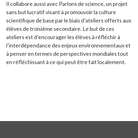
Il collabore aussi avec Parlons de science, un projet
sans but lucratif visant à promouvoir la culture
scientifique de base par le biais d’ateliers offerts aux
élèves de troisième secondaire. Le but de ces
ateliers est d’encourager les élèves à réfléchir à
l’interdépendance des enjeux environnementaux et
à penser en termes de perspectives mondiales tout
en réfléchissant à ce qui peut être fait localement.