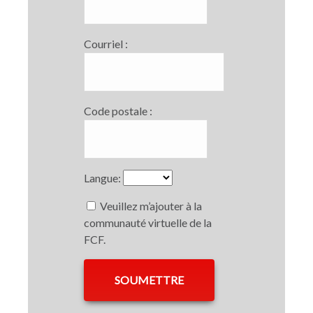
Courriel :
Code postale :
Langue:
Veuillez m’ajouter à la
communauté virtuelle de la
FCF.