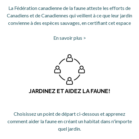
La Fédération canadienne de la faune atteste les efforts de
Canadiens et de Canadiennes qui veillent à ce que leur jardin
convienne à des espèces sauvages, en certifiant cet espace
En savoir plus >
JARDINEZ ET AIDEZ LA FAUNE!
Choisissez un point de départ ci-dessous et apprenez
comment aider la faune en créant un habitat dans n'importe
quel jardin.