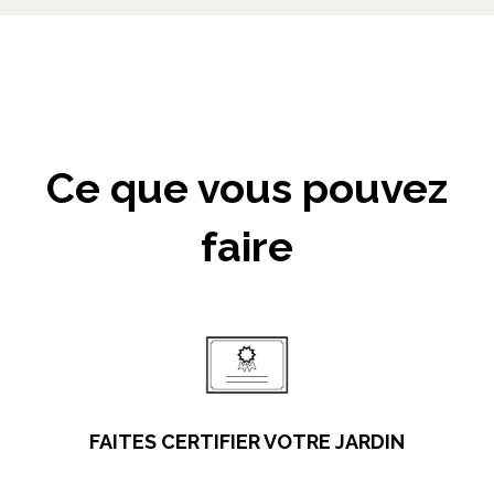
Ce que vous pouvez
faire
FAITES CERTIFIER VOTRE JARDIN