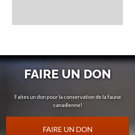
FAIRE UN DON
Faites un don pour la conservation de la faune
canadienne!
FAIRE UN DON