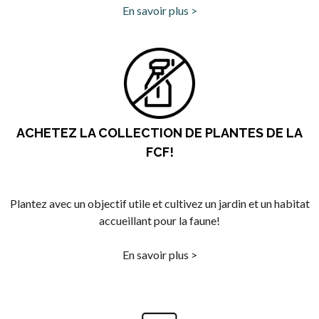
En savoir plus >
ACHETEZ LA COLLECTION DE PLANTES DE LA
FCF!
Plantez avec un objectif utile et cultivez un jardin et un habitat
accueillant pour la faune!
En savoir plus >