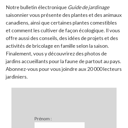
Notre bulletin électronique
Guide de jardinage
saisonnier vous présente des plantes et des animaux
canadiens, ainsi que certaines plantes comestibles
et comment les cultiver de façon écologique. Il vous
offre aussi des conseils, des idées de projets et des
activités de bricolage en famille selon la saison.
Finalement, vous y découvrirez des photos de
jardins accueillants pour la faune de partout au pays.
Abonnez-vous pour vous joindre aux 20 000 lecteurs
jardiniers.
Prénom :