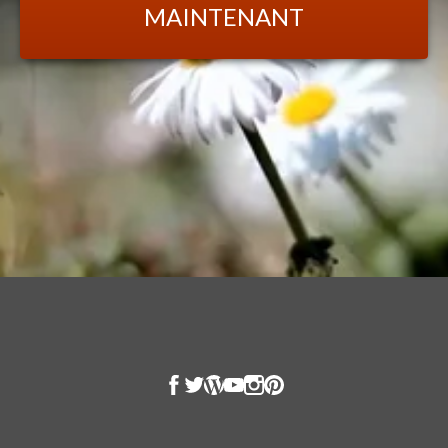
MAINTENANT