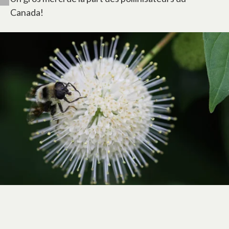
Canada!