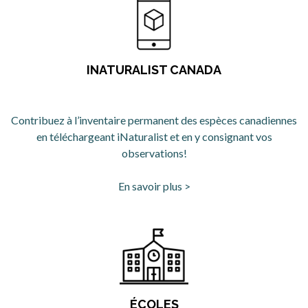
INATURALIST CANADA
Contribuez à l’inventaire permanent des espèces canadiennes
en téléchargeant iNaturalist et en y consignant vos
observations!
En savoir plus >
s’ouvre dans un nouvel on
ÉCOLES