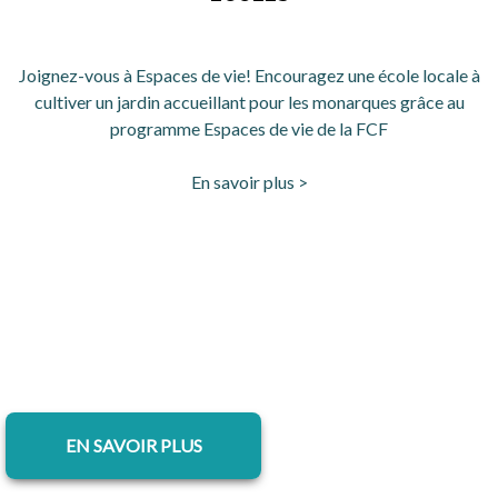
Joignez-vous à Espaces de vie! Encouragez une école locale à
cultiver un jardin accueillant pour les monarques grâce au
programme Espaces de vie de la FCF
En savoir plus >
EN SAVOIR PLUS