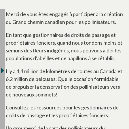
Merci de vous êtes engagés à participer à la création
du Grand chemin canadien pour les pollinisateurs.
En tant que gestionnaires de droits de passage et
propriétaires fonciers, quand nous tondons moins et
semons des fleurs indigènes, nous pouvons aider les
populations d’abeilles et de papillons à se rétablir.
Il y a 1,4 million de kilomètres de routes au Canada et
6,2 million de pelouses. Quelle occasion formidable
de propulser la conservation des pollinisateurs vers
de nouveaux sommets!
Consultez les ressources pour les gestionnaires de
droits de passage et les propriétaires fonciers.
Un gros merci de la part des pollinisateurs du