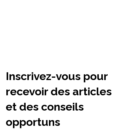
Inscrivez-vous pour
recevoir des articles
et des conseils
opportuns