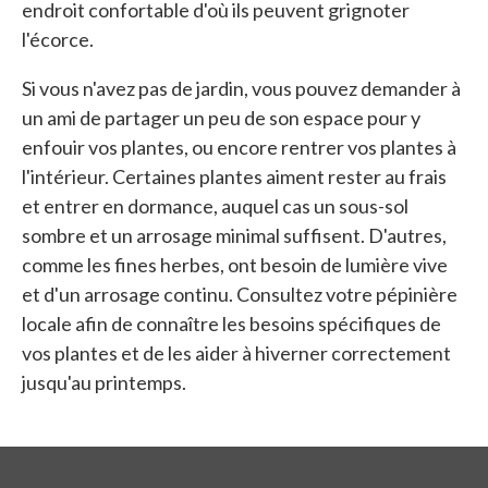
endroit confortable d'où ils peuvent grignoter
l'écorce.
Si vous n'avez pas de jardin, vous pouvez demander à
un ami de partager un peu de son espace pour y
enfouir vos plantes, ou encore rentrer vos plantes à
l'intérieur. Certaines plantes aiment rester au frais
et entrer en dormance, auquel cas un sous-sol
sombre et un arrosage minimal suffisent. D'autres,
comme les fines herbes, ont besoin de lumière vive
et d'un arrosage continu. Consultez votre pépinière
locale afin de connaître les besoins spécifiques de
vos plantes et de les aider à hiverner correctement
jusqu'au printemps.