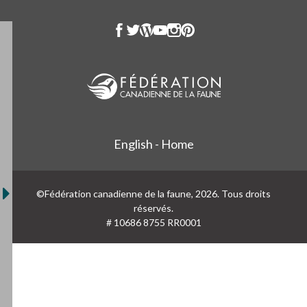
English - Home
©Fédération canadienne de la faune, 2026. Tous droits
réservés.
# 10686 8755 RR0001