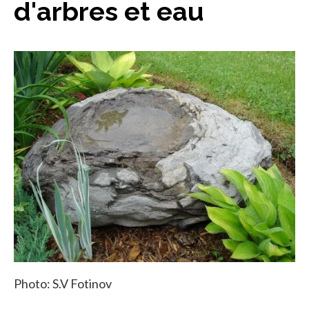
d'arbres et eau
Photo: S.V Fotinov