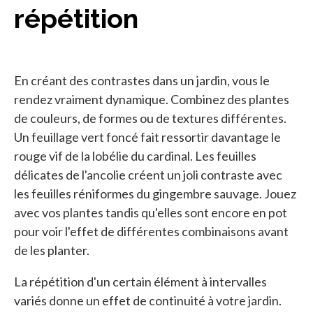
répétition
En créant des contrastes dans un jardin, vous le
rendez vraiment dynamique. Combinez des plantes
de couleurs, de formes ou de textures différentes.
Un feuillage vert foncé fait ressortir davantage le
rouge vif de la lobélie du cardinal. Les feuilles
délicates de l'ancolie créent un joli contraste avec
les feuilles réniformes du gingembre sauvage. Jouez
avec vos plantes tandis qu'elles sont encore en pot
pour voir l'effet de différentes combinaisons avant
de les planter.
La répétition d'un certain élément à intervalles
variés donne un effet de continuité à votre jardin.