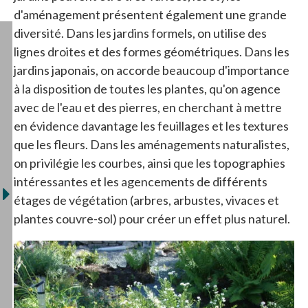
d'aménagement présentent également une grande
diversité. Dans les jardins formels, on utilise des
lignes droites et des formes géométriques. Dans les
jardins japonais, on accorde beaucoup d'importance
à la disposition de toutes les plantes, qu'on agence
avec de l'eau et des pierres, en cherchant à mettre
en évidence davantage les feuillages et les textures
que les fleurs. Dans les aménagements naturalistes,
on privilégie les courbes, ainsi que les topographies
intéressantes et les agencements de différents
étages de végétation (arbres, arbustes, vivaces et
plantes couvre-sol) pour créer un effet plus naturel.