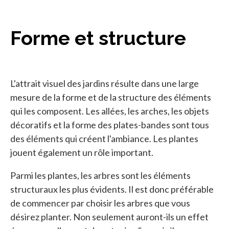
Forme et structure
L'attrait visuel des jardins résulte dans une large
mesure de la forme et de la structure des éléments
qui les composent. Les allées, les arches, les objets
décoratifs et la forme des plates-bandes sont tous
des éléments qui créent l'ambiance. Les plantes
jouent également un rôle important.
Parmi les plantes, les arbres sont les éléments
structuraux les plus évidents. Il est donc préférable
de commencer par choisir les arbres que vous
désirez planter. Non seulement auront-ils un effet