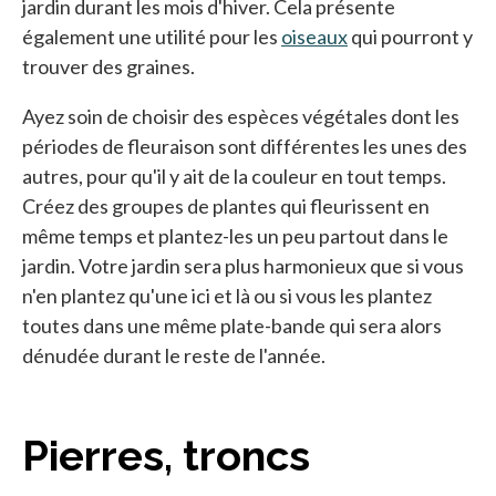
jardin durant les mois d'hiver. Cela présente
également une utilité pour les
oiseaux
qui pourront y
trouver des graines.
Ayez soin de choisir des espèces végétales dont les
périodes de fleuraison sont différentes les unes des
autres, pour qu'il y ait de la couleur en tout temps.
Créez des groupes de plantes qui fleurissent en
même temps et plantez-les un peu partout dans le
jardin. Votre jardin sera plus harmonieux que si vous
n'en plantez qu'une ici et là ou si vous les plantez
toutes dans une même plate-bande qui sera alors
dénudée durant le reste de l'année.
Pierres, troncs