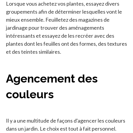
Lorsque vous achetez vos plantes, essayez divers
groupements afin de déterminer lesquelles vont le
mieux ensemble. Feuilletez des magazines de
jardinage pour trouver des aménagements
intéressants et essayez de les recréer avec des
plantes dont les feuilles ont des formes, des textures
et des teintes similaires.
Agencement des
couleurs
Il y a une multitude de façons d'agencer les couleurs
dans un jardin. Le choix est tout à fait personnel.