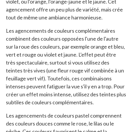
violet, ou l'orange, l'orange-jaune et le jaune. Cet
agencement offre un peu plus de variété, mais crée
tout de même une ambiance harmonieuse.
Les agencements de couleurs complémentaires
combinent des couleurs opposées l'une de l'autre
sur la roue des couleurs, par exemple orange et bleu,
vert et rouge ou violet et jaune. L'effet peut être
très spectaculaire, surtout si vous utilisez des
teintes très vives (une fleur rouge vif combinée à un
feuillage vert vif). Toutefois, ces combinaisons
intenses peuvent fatiguer la vue s'il y en a trop. Pour
créer un effet moins intense, utilisez des teintes plus
subtiles de couleurs complémentaires.
Les agencements de couleurs pastel comprennent
des couleurs douces comme le rose, le lilas ou le
pêche. Ces couleurs favorisent le calme et la