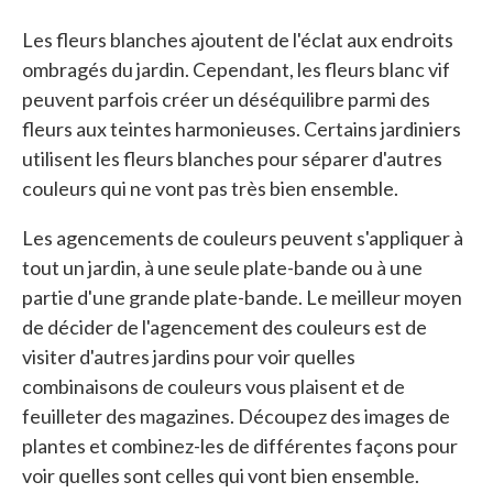
Les fleurs blanches ajoutent de l'éclat aux endroits
ombragés du jardin. Cependant, les fleurs blanc vif
peuvent parfois créer un déséquilibre parmi des
fleurs aux teintes harmonieuses. Certains jardiniers
utilisent les fleurs blanches pour séparer d'autres
couleurs qui ne vont pas très bien ensemble.
Les agencements de couleurs peuvent s'appliquer à
tout un jardin, à une seule plate-bande ou à une
partie d'une grande plate-bande. Le meilleur moyen
de décider de l'agencement des couleurs est de
visiter d'autres jardins pour voir quelles
combinaisons de couleurs vous plaisent et de
feuilleter des magazines. Découpez des images de
plantes et combinez-les de différentes façons pour
voir quelles sont celles qui vont bien ensemble.