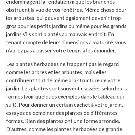
endommagent la fondation ni que les branches
obstruent la vue de vos fenêtres. Même chose pour
les arbustes, qui peuvent également devenir trop
gros pour les petits jardins ou même pour les grands
jardins s'ils sont plantés au mauvais endroit. En
tenant compte de leurs dimensions à maturité, vous
n'aurez pas à passer votre temps à les émonder.
Les plantes herbacées ne frappent pas le regard
comme les arbres et les arbustes, mais elles
contribuent tout de même à la structure de votre
jardin. Les plantes sont souvent classées selon leurs
formes (voir quelques exemples dans le tableau qui
suit). Pour donner un certain cachet à votre jardin,
essayez de combiner des plantes de différentes
formes. Bien des plantes ont une forme arrondie.
D'autres, comme les plantes herbacées de grande