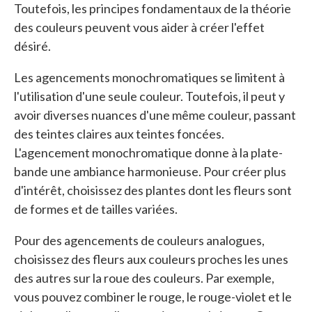
Toutefois, les principes fondamentaux de la théorie
des couleurs peuvent vous aider à créer l'effet
désiré.
Les agencements monochromatiques se limitent à
l'utilisation d'une seule couleur. Toutefois, il peut y
avoir diverses nuances d'une même couleur, passant
des teintes claires aux teintes foncées.
L'agencement monochromatique donne à la plate-
bande une ambiance harmonieuse. Pour créer plus
d'intérêt, choisissez des plantes dont les fleurs sont
de formes et de tailles variées.
Pour des agencements de couleurs analogues,
choisissez des fleurs aux couleurs proches les unes
des autres sur la roue des couleurs. Par exemple,
vous pouvez combiner le rouge, le rouge-violet et le