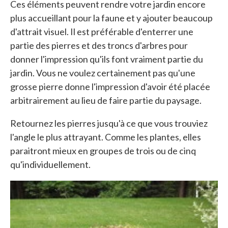
Ces éléments peuvent rendre votre jardin encore
plus accueillant pour la faune et y ajouter beaucoup
d'attrait visuel. Il est préférable d'enterrer une
partie des pierres et des troncs d'arbres pour
donner l'impression qu'ils font vraiment partie du
jardin. Vous ne voulez certainement pas qu'une
grosse pierre donne l'impression d'avoir été placée
arbitrairement au lieu de faire partie du paysage.
Retournez les pierres jusqu'à ce que vous trouviez
l'angle le plus attrayant. Comme les plantes, elles
paraitront mieux en groupes de trois ou de cinq
qu'individuellement.