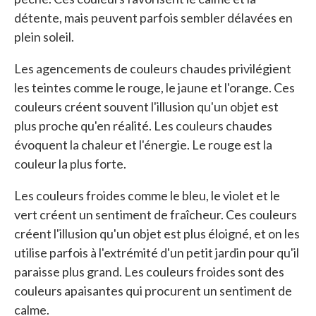
détente, mais peuvent parfois sembler délavées en
plein soleil.
Les agencements de couleurs chaudes privilégient
les teintes comme le rouge, le jaune et l'orange. Ces
couleurs créent souvent l'illusion qu'un objet est
plus proche qu'en réalité. Les couleurs chaudes
évoquent la chaleur et l'énergie. Le rouge est la
couleur la plus forte.
Les couleurs froides comme le bleu, le violet et le
vert créent un sentiment de fraîcheur. Ces couleurs
créent l'illusion qu'un objet est plus éloigné, et on les
utilise parfois à l'extrémité d'un petit jardin pour qu'il
paraisse plus grand. Les couleurs froides sont des
couleurs apaisantes qui procurent un sentiment de
calme.