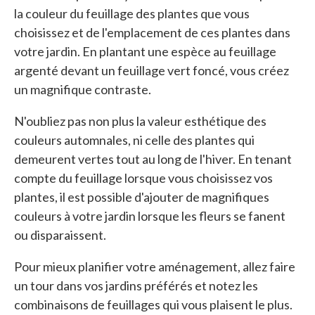
la couleur du feuillage des plantes que vous
choisissez et de l'emplacement de ces plantes dans
votre jardin. En plantant une espèce au feuillage
argenté devant un feuillage vert foncé, vous créez
un magnifique contraste.
N'oubliez pas non plus la valeur esthétique des
couleurs automnales, ni celle des plantes qui
demeurent vertes tout au long de l'hiver. En tenant
compte du feuillage lorsque vous choisissez vos
plantes, il est possible d'ajouter de magnifiques
couleurs à votre jardin lorsque les fleurs se fanent
ou disparaissent.
Pour mieux planifier votre aménagement, allez faire
un tour dans vos jardins préférés et notez les
combinaisons de feuillages qui vous plaisent le plus.