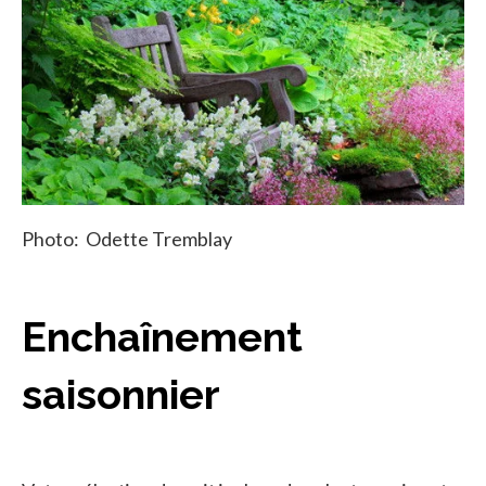
Photo: Odette Tremblay
Enchaînement
saisonnier