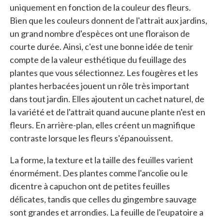
uniquement en fonction de la couleur des fleurs.
Bien que les couleurs donnent de l'attrait aux jardins,
un grand nombre d'espèces ont une floraison de
courte durée. Ainsi, c'est une bonne idée de tenir
compte de la valeur esthétique du feuillage des
plantes que vous sélectionnez. Les fougères et les
plantes herbacées jouent un rôle très important
dans tout jardin. Elles ajoutent un cachet naturel, de
la variété et de l'attrait quand aucune plante n'est en
fleurs. En arrière-plan, elles créent un magnifique
contraste lorsque les fleurs s'épanouissent.
La forme, la texture et la taille des feuilles varient
énormément. Des plantes comme l'ancolie ou le
dicentre à capuchon ont de petites feuilles
délicates, tandis que celles du gingembre sauvage
sont grandes et arrondies. La feuille de l'eupatoire a