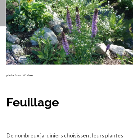
photo: Susan Whalen
Feuillage
De nombreux jardiniers choisissent leurs plantes