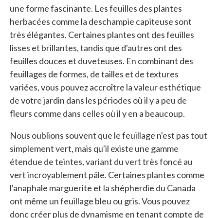
une forme fascinante. Les feuilles des plantes
herbacées comme la deschampie capiteuse sont
très élégantes. Certaines plantes ont des feuilles
lisses et brillantes, tandis que d'autres ont des
feuilles douces et duveteuses. En combinant des
feuillages de formes, de tailles et de textures
variées, vous pouvez accroître la valeur esthétique
de votre jardin dans les périodes où il y a peu de
fleurs comme dans celles où il y en a beaucoup.
Nous oublions souvent que le feuillage n'est pas tout
simplement vert, mais qu'il existe une gamme
étendue de teintes, variant du vert très foncé au
vert incroyablement pâle. Certaines plantes comme
l'anaphale marguerite et la shépherdie du Canada
ont même un feuillage bleu ou gris. Vous pouvez
donc créer plus de dynamisme en tenant compte de