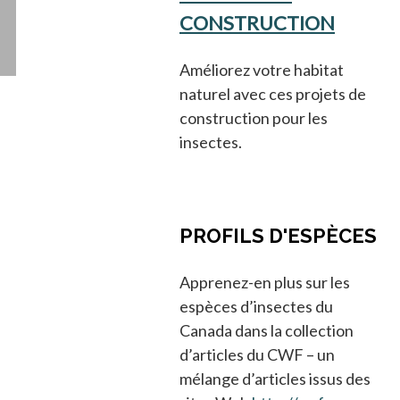
CONSTRUCTION
Améliorez votre habitat
naturel avec ces projets de
construction pour les
insectes.
PROFILS D'ESPÈCES
Apprenez-en plus sur les
espèces d’insectes du
Canada dans la collection
d’articles du CWF – un
mélange d’articles issus des