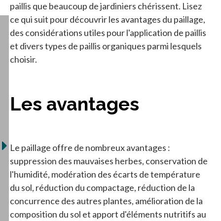
paillis que beaucoup de jardiniers chérissent. Lisez
ce qui suit pour découvrir les avantages du paillage,
des considérations utiles pour l'application de paillis
et divers types de paillis organiques parmi lesquels
choisir.
Les avantages
Le paillage offre de nombreux avantages :
suppression des mauvaises herbes, conservation de
l'humidité, modération des écarts de température
du sol, réduction du compactage, réduction de la
concurrence des autres plantes, amélioration de la
composition du sol et apport d'éléments nutritifs au