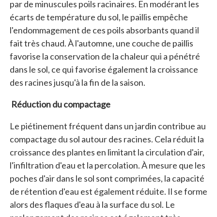
par de minuscules poils racinaires. En modérant les
écarts de température du sol, le paillis empêche
l'endommagement de ces poils absorbants quand il
fait très chaud. À l'automne, une couche de paillis
favorise la conservation de la chaleur qui a pénétré
dans le sol, ce qui favorise également la croissance
des racines jusqu'à la fin de la saison.
Réduction du compactage
Le piétinement fréquent dans un jardin contribue au
compactage du sol autour des racines. Cela réduit la
croissance des plantes en limitant la circulation d'air,
l'infiltration d'eau et la percolation. À mesure que les
poches d'air dans le sol sont comprimées, la capacité
de rétention d'eau est également réduite. Il se forme
alors des flaques d'eau à la surface du sol. Le