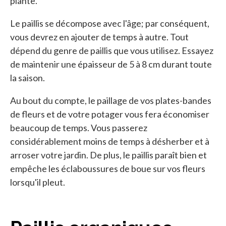
plante.
Le paillis se décompose avec l'âge; par conséquent,
vous devrez en ajouter de temps à autre. Tout
dépend du genre de paillis que vous utilisez. Essayez
de maintenir une épaisseur de 5 à 8 cm durant toute
la saison.
Au bout du compte, le paillage de vos plates-bandes
de fleurs et de votre potager vous fera économiser
beaucoup de temps. Vous passerez
considérablement moins de temps à désherber et à
arroser votre jardin. De plus, le paillis paraît bien et
empêche les éclaboussures de boue sur vos fleurs
lorsqu'il pleut.