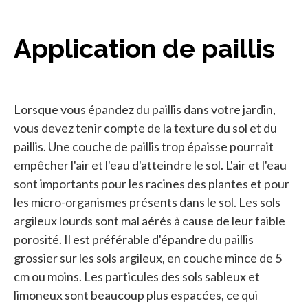
Application de paillis
Lorsque vous épandez du paillis dans votre jardin,
vous devez tenir compte de la texture du sol et du
paillis. Une couche de paillis trop épaisse pourrait
empêcher l'air et l'eau d'atteindre le sol. L'air et l'eau
sont importants pour les racines des plantes et pour
les micro-organismes présents dans le sol. Les sols
argileux lourds sont mal aérés à cause de leur faible
porosité. Il est préférable d'épandre du paillis
grossier sur les sols argileux, en couche mince de 5
cm ou moins. Les particules des sols sableux et
limoneux sont beaucoup plus espacées, ce qui