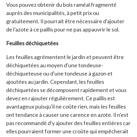
Vous pouvez obtenir du bois raméal fragmenté
auprès des municipalités, à petit prix ou
gratuitement. Il pourrait être nécessaire d'ajouter
de l'azote à ce paillis pour ne pas appauvrir le sol.
Feuilles déchiquetées
Les feuilles agrémentent le jardin et peuvent être
déchiquetées au moyen d'une tondeuse-
déchiqueteuse ou d'une tondeuse à gazon et
ajoutées au jardin. Cependant, les feuilles
déchiquetées se décomposent rapidement et vous
devez en rajouter régulièrement. Ce paillis est
avantageux puisqu'il ne coûte rien, mais les feuilles
ont tendance à causer une carence en azote. Il n'est
pas recommandé d'y ajouter des feuilles entières car
elles pourraient former une croûte qui empêcherait