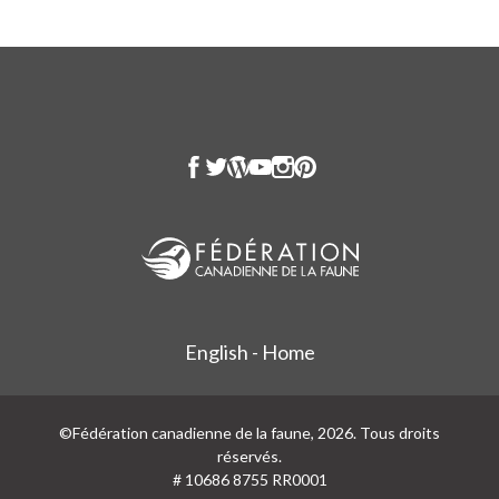
English - Home
©Fédération canadienne de la faune, 2026. Tous droits
réservés.
# 10686 8755 RR0001