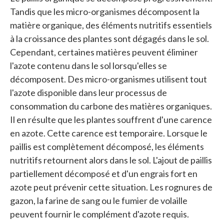
Tandis que les micro-organismes décomposent la
matière organique, des éléments nutritifs essentiels
à la croissance des plantes sont dégagés dans le sol.
Cependant, certaines matières peuvent éliminer
l'azote contenu dans le sol lorsqu'elles se
décomposent. Des micro-organismes utilisent tout
l'azote disponible dans leur processus de
consommation du carbone des matières organiques.
Il en résulte que les plantes souffrent d'une carence
en azote. Cette carence est temporaire. Lorsque le
paillis est complètement décomposé, les éléments
nutritifs retournent alors dans le sol. L'ajout de paillis
partiellement décomposé et d'un engrais fort en
azote peut prévenir cette situation. Les rognures de
gazon, la farine de sang ou le fumier de volaille
peuvent fournir le complément d'azote requis.