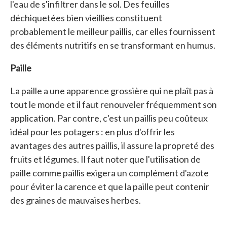
l'eau de s'infiltrer dans le sol. Des feuilles
déchiquetées bien vieillies constituent
probablement le meilleur paillis, car elles fournissent
des éléments nutritifs en se transformant en humus.
Paille
La paille a une apparence grossière qui ne plaît pas à
tout le monde et il faut renouveler fréquemment son
application. Par contre, c'est un paillis peu coûteux
idéal pour les potagers : en plus d'offrir les
avantages des autres paillis, il assure la propreté des
fruits et légumes. Il faut noter que l'utilisation de
paille comme paillis exigera un complément d'azote
pour éviter la carence et que la paille peut contenir
des graines de mauvaises herbes.