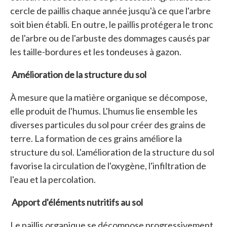
cercle de paillis chaque année jusqu'à ce que l'arbre
soit bien établi. En outre, le paillis protégera le tronc
de l'arbre ou de l'arbuste des dommages causés par
les taille-bordures et les tondeuses à gazon.
Amélioration de la structure du sol
À mesure que la matière organique se décompose,
elle produit de l'humus. L'humus lie ensemble les
diverses particules du sol pour créer des grains de
terre. La formation de ces grains améliore la
structure du sol. L'amélioration de la structure du sol
favorise la circulation de l'oxygène, l'infiltration de
l'eau et la percolation.
Apport d'éléments nutritifs au sol
Le paillis organique se décompose progressivement.