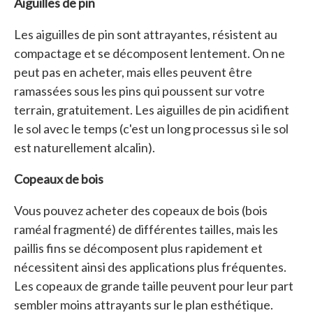
Aiguilles de pin
Les aiguilles de pin sont attrayantes, résistent au
compactage et se décomposent lentement. On ne
peut pas en acheter, mais elles peuvent être
ramassées sous les pins qui poussent sur votre
terrain, gratuitement. Les aiguilles de pin acidifient
le sol avec le temps (c'est un long processus si le sol
est naturellement alcalin).
Copeaux de bois
Vous pouvez acheter des copeaux de bois (bois
raméal fragmenté) de différentes tailles, mais les
paillis fins se décomposent plus rapidement et
nécessitent ainsi des applications plus fréquentes.
Les copeaux de grande taille peuvent pour leur part
sembler moins attrayants sur le plan esthétique.