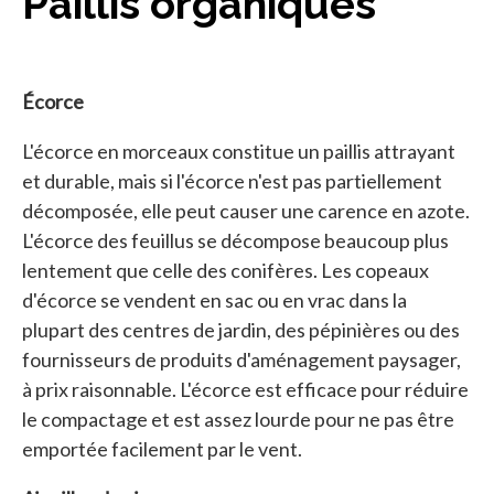
Paillis organiques
Écorce
L'écorce en morceaux constitue un paillis attrayant
et durable, mais si l'écorce n'est pas partiellement
décomposée, elle peut causer une carence en azote.
L'écorce des feuillus se décompose beaucoup plus
lentement que celle des conifères. Les copeaux
d'écorce se vendent en sac ou en vrac dans la
plupart des centres de jardin, des pépinières ou des
fournisseurs de produits d'aménagement paysager,
à prix raisonnable. L'écorce est efficace pour réduire
le compactage et est assez lourde pour ne pas être
emportée facilement par le vent.