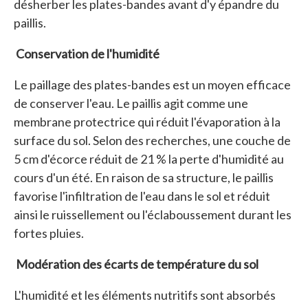
désherber les plates-bandes avant d'y épandre du
paillis.
Conservation de l'humidité
Le paillage des plates-bandes est un moyen efficace
de conserver l'eau. Le paillis agit comme une
membrane protectrice qui réduit l'évaporation à la
surface du sol. Selon des recherches, une couche de
5 cm d'écorce réduit de 21 % la perte d'humidité au
cours d'un été. En raison de sa structure, le paillis
favorise l'infiltration de l'eau dans le sol et réduit
ainsi le ruissellement ou l'éclaboussement durant les
fortes pluies.
Modération des écarts de température du sol
L'humidité et les éléments nutritifs sont absorbés