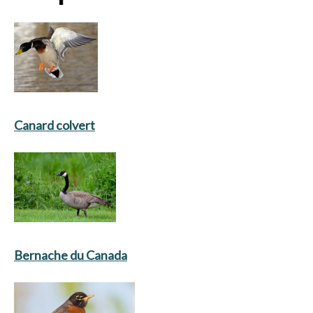
Canard colvert
Bernache du Canada