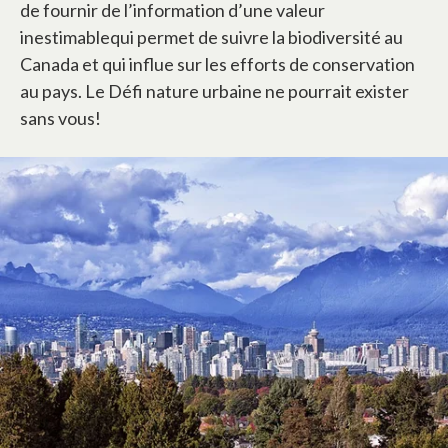
de fournir de l’information d’une valeur
inestimablequi permet de suivre la biodiversité au
Canada et qui influe sur les efforts de conservation
au pays. Le Défi nature urbaine ne pourrait exister
sans vous!