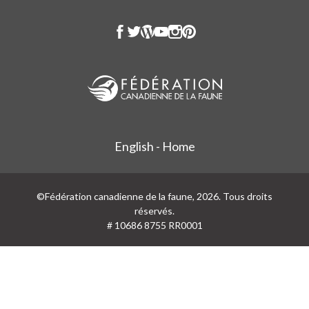
English - Home
©Fédération canadienne de la faune, 2026. Tous droits
réservés.
# 10686 8755 RR0001