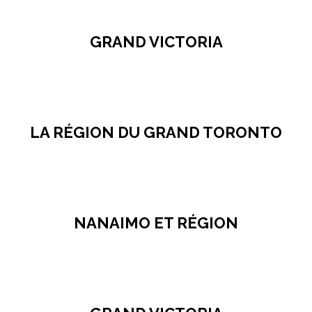
GRAND VICTORIA
LA RÉGION DU GRAND TORONTO
NANAIMO ET RÉGION