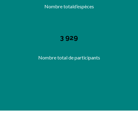
Nombre totald’espèces
3 929
Nombre total de participants