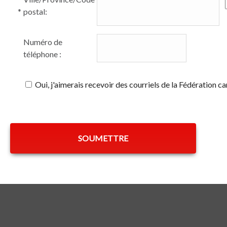
*
postal:
Numéro de
téléphone :
Oui, j'aimerais recevoir des courriels de la Fédération c