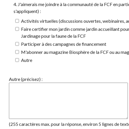
4. J'aimerais me joindre à la communauté de la FCF en parti
s'appliquent) :
Activités virtuelles (discussions ouvertes, webinaires, a
Faire certifier mon jardin comme jardin accueillant po
Jardinage pour la faune de la FCF
Participer à des campagnes de financement
M'abonner au magazine Biosphère de la FCF ou au mag
Autre
Autre (précisez) :
(255 caractères max. pour la réponse, environ 5 lignes de text