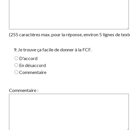
(255 caractères max. pour la réponse, environ 5 lignes de text
9. Je trouve ça facile de donner à la FCF.
D'accord
En désaccord
Commentaire
Commentaire :