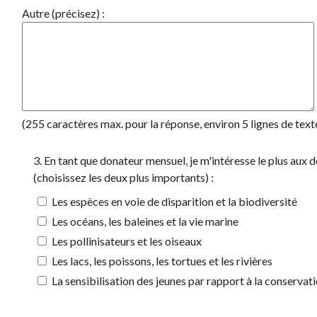
Autre (précisez) :
(255 caractères max. pour la réponse, environ 5 lignes de text
3. En tant que donateur mensuel, je m'intéresse le plus aux 
(choisissez les deux plus importants) :
Les espèces en voie de disparition et la biodiversité
Les océans, les baleines et la vie marine
Les pollinisateurs et les oiseaux
Les lacs, les poissons, les tortues et les rivières
La sensibilisation des jeunes par rapport à la conservat