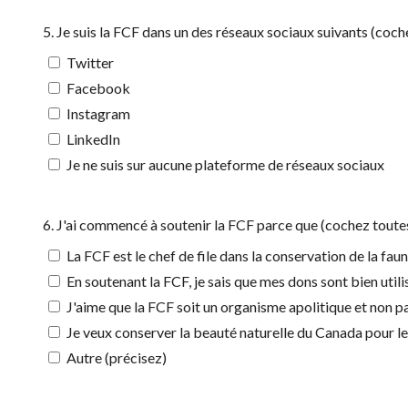
5. Je suis la FCF dans un des réseaux sociaux suivants (coch
Twitter
Facebook
Instagram
LinkedIn
Je ne suis sur aucune plateforme de réseaux sociaux
6. J'ai commencé à soutenir la FCF parce que (cochez toutes
La FCF est le chef de file dans la conservation de la fau
En soutenant la FCF, je sais que mes dons sont bien utili
J'aime que la FCF soit un organisme apolitique et non par
Je veux conserver la beauté naturelle du Canada pour le
Autre (précisez)