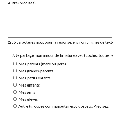
Autre (précisez) :
(255 caractères max. pour la réponse, environ 5 lignes de text
7. Je partage mon amour de la nature avec (cochez toutes le
Mes parents (mère ou père)
Mes grands-parents
Mes petits enfants
Mes enfants
Mes amis
Mes élèves
Autre (groupes communautaires, clubs, etc. Précisez)