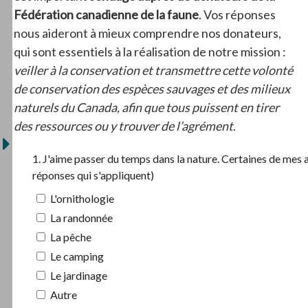
Fédération canadienne de la faune
. Vos réponses
nous aideront à mieux comprendre nos donateurs,
qui sont essentiels à la réalisation de notre mission :
veiller à la conservation et transmettre cette volonté
de conservation des espèces sauvages et des milieux
naturels du Canada, afin que tous puissent en tirer
des ressources ou y trouver de l’agrément
.
1. J'aime passer du temps dans la nature. Certaines de mes a
réponses qui s'appliquent)
L'ornithologie
La randonnée
La pêche
Le camping
Le jardinage
Autre