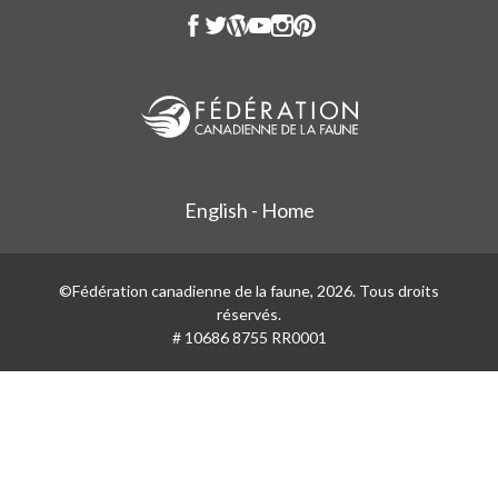
English - Home
©Fédération canadienne de la faune, 2026. Tous droits
réservés.
# 10686 8755 RR0001