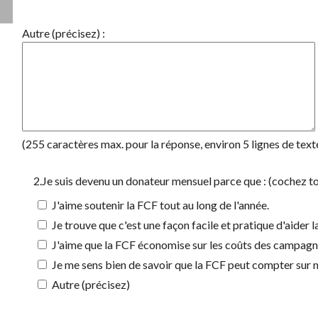
Autre (précisez) :
(255 caractères max. pour la réponse, environ 5 lignes de text
2.Je suis devenu un donateur mensuel parce que : (cochez to
J'aime soutenir la FCF tout au long de l'année.
Je trouve que c'est une façon facile et pratique d'aider l
J'aime que la FCF économise sur les coûts des campagn
Je me sens bien de savoir que la FCF peut compter sur 
Autre (précisez)