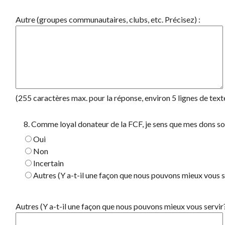
Autre (groupes communautaires, clubs, etc. Précisez) :
(255 caractères max. pour la réponse, environ 5 lignes de text
8. Comme loyal donateur de la FCF, je sens que mes dons so
Oui
Non
Incertain
Autres (Y a-t-il une façon que nous pouvons mieux vous s
Autres (Y a-t-il une façon que nous pouvons mieux vous servir?