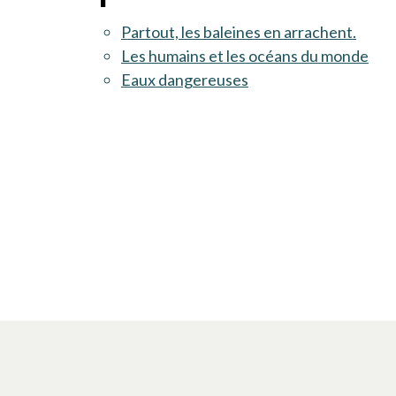
Partout, les baleines en arrachent.
Les humains et les océans du monde
Eaux dangereuses