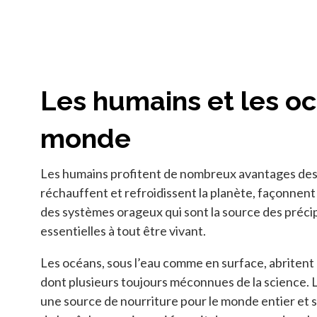
Les humains et les o
monde
Les humains profitent de nombreux avantages des
réchauffent et refroidissent la planète, façonnent
des systèmes orageux qui sont la source des précip
essentielles à tout être vivant.
Les océans, sous l’eau comme en surface, abriten
dont plusieurs toujours méconnues de la science.
une source de nourriture pour le monde entier et 