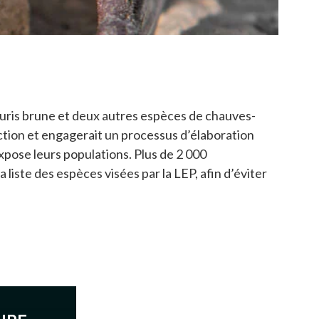
ouris brune et deux autres espèces de chauves-
otection et engagerait un processus d’élaboration
pose leurs populations. Plus de 2 000
liste des espèces visées par la LEP, afin d’éviter