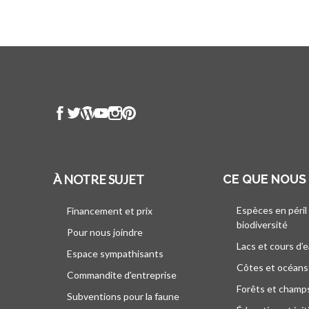
À NOTRE SUJET
CE QUE NOUS
Espèces en péril
Financement et prix
biodiversité
Pour nous joindre
Lacs et cours d’
Espace sympathisants
Côtes et océans
Commandite d'entreprise
Forêts et champ
Subventions pour la faune