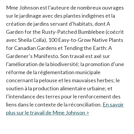
Mme Johnson est l’auteure de nombreux ouvrages
sur le jardinage avec des plantes indigènes et la
création de jardins servant d’habitats, dont A
Garden for the Rusty-Patched Bumblebee (coécrit
avec Sheila Colla), 100 Easy-to-Grow Native Plants
for Canadian Gardens et Tending the Earth: A
Gardener’s Manifesto. Son travail est axé sur
l’amélioration de la biodiversité; la promotion d’une
réforme de la réglementation municipale
concernant la pelouse et les mauvaises herbes; le
soutien à la production alimentaire urbaine; et
l’intendance des terres pour le renforcement des
liens dans le contexte de la réconciliation.
En savoir
plus sur le travail de Mme Johnson >
s’ouvre dans un no