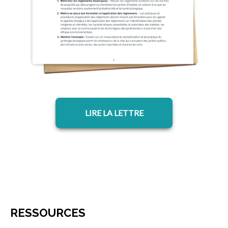
s’ouvre dans un nouvel onglet
LIRE LA LETTRE
RESSOURCES