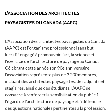
L’ASSOCIATION DES ARCHITECTES
PAYSAGISTES DU CANADA (AAPC)
L’Association des architectes paysagistes du Canada
(AAPC) est l’organisme professionnel sans but
lucratif engagé à promouvoir l’art, la science et
l’exercice de l’architecture de paysage au Canada.
Célébrant cette année son 90e anniversaire,
l’association représente plus de 3 200 membres,
incluant des architectes paysagistes, des adjoints et
stagiaires, ainsi que des étudiants. L’AAPC se
consacre à renforcer la sensibilisation du public à
l’égard de l’architecture de paysage et à défendre
des questions nationales pertinentes à la profession,