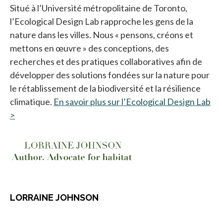
Situé à l’Université métropolitaine de Toronto,
l’Ecological Design Lab rapproche les gens de la
nature dans les villes. Nous « pensons, créons et
mettons en œuvre » des conceptions, des
recherches et des pratiques collaboratives afin de
développer des solutions fondées sur la nature pour
le rétablissement de la biodiversité et la résilience
climatique.
En savoir plus sur l’Ecological Design Lab
>
s’ouvre dans un nouvel onglet
LORRAINE JOHNSON