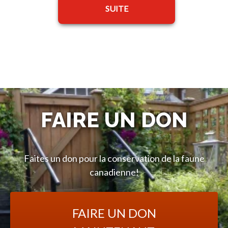
SUITE
FAIRE UN DON
Faites un don pour la conservation de la faune
canadienne!
FAIRE UN DON