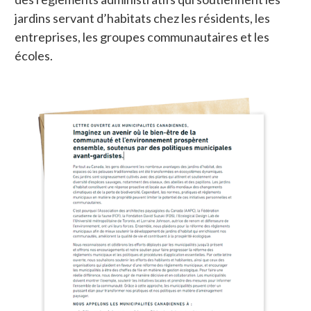
jardins servant d’habitats chez les résidents, les
entreprises, les groupes communautaires et les
écoles.