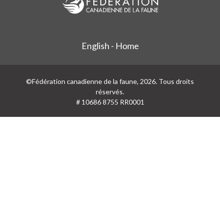
English - Home
©Fédération canadienne de la faune, 2026. Tous droits
réservés.
# 10686 8755 RR0001