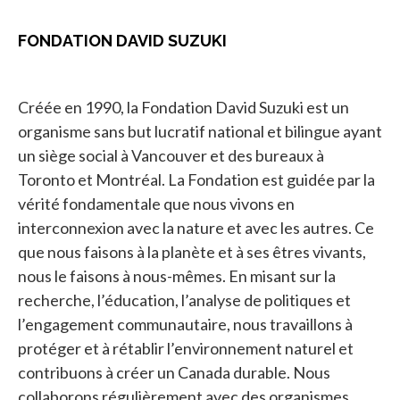
FONDATION DAVID SUZUKI
Créée en 1990, la Fondation David Suzuki est un
organisme sans but lucratif national et bilingue ayant
un siège social à Vancouver et des bureaux à
Toronto et Montréal. La Fondation est guidée par la
vérité fondamentale que nous vivons en
interconnexion avec la nature et avec les autres. Ce
que nous faisons à la planète et à ses êtres vivants,
nous le faisons à nous-mêmes. En misant sur la
recherche, l’éducation, l’analyse de politiques et
l’engagement communautaire, nous travaillons à
protéger et à rétablir l’environnement naturel et
contribuons à créer un Canada durable. Nous
collaborons régulièrement avec des organismes