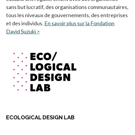
sans but lucratif, des organisations communautaires,
tous les niveaux de gouvernements, des entreprises
et des individus.
En savoir plus sur la Fondation
David Suzuki >
s’ouvre dans un nouvel onglet
ECOLOGICAL DESIGN LAB