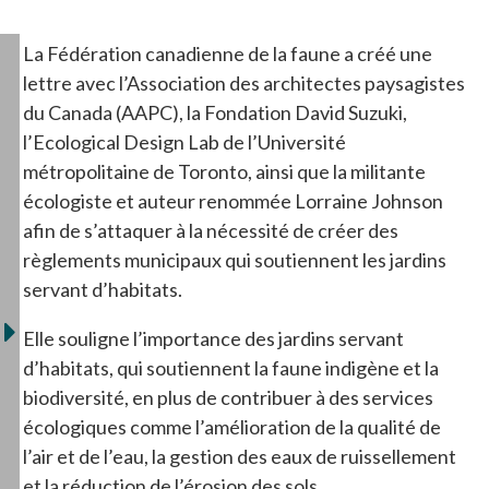
La Fédération canadienne de la faune a créé une
lettre avec l’Association des architectes paysagistes
du Canada (AAPC), la Fondation David Suzuki,
l’Ecological Design Lab de l’Université
métropolitaine de Toronto, ainsi que la militante
écologiste et auteur renommée Lorraine Johnson
afin de s’attaquer à la nécessité de créer des
règlements municipaux qui soutiennent les jardins
servant d’habitats.
Elle souligne l’importance des jardins servant
d’habitats, qui soutiennent la faune indigène et la
biodiversité, en plus de contribuer à des services
écologiques comme l’amélioration de la qualité de
l’air et de l’eau, la gestion des eaux de ruissellement
et la réduction de l’érosion des sols.