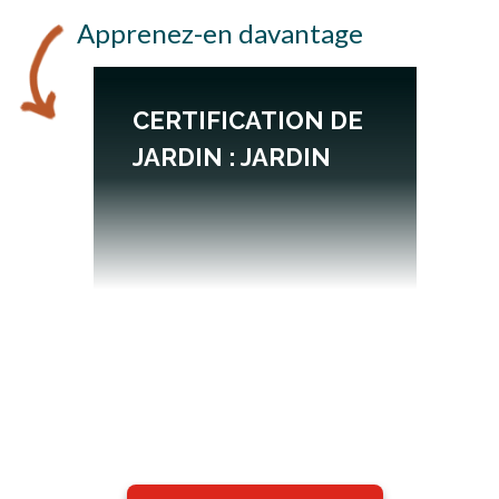
Apprenez-en davantage
CERTIFICATION DE
JARDIN : JARDIN