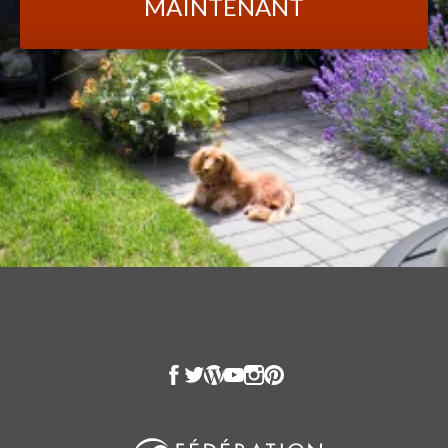
MAINTENANT