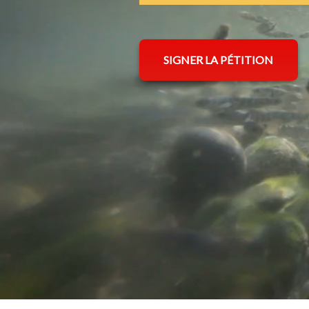
SIGNER LA PÉTITION