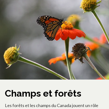
Champs et forêts
Les forêts et les champs du Canada jouent un rôle