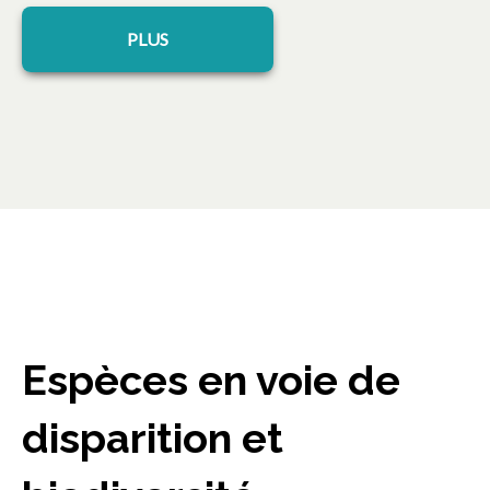
PLUS
Espèces en voie de
disparition et