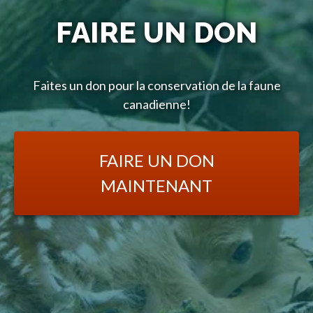
FAIRE UN DON
Faites un don pour la conservation de la faune
canadienne!
FAIRE UN DON
MAINTENANT