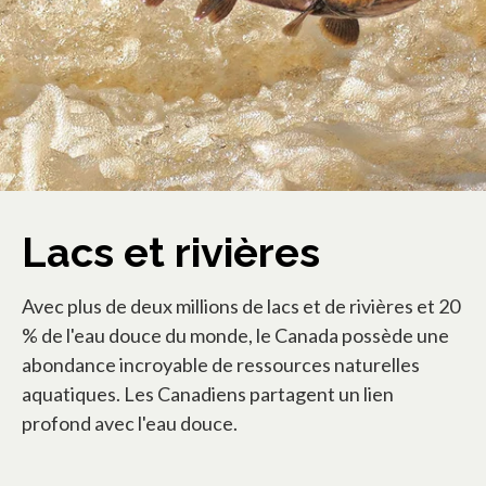
Lacs et rivières
Avec plus de deux millions de lacs et de rivières et 20
% de l'eau douce du monde, le Canada possède une
abondance incroyable de ressources naturelles
aquatiques. Les Canadiens partagent un lien
profond avec l'eau douce.