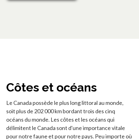
Côtes et océans
Le Canada possède le plus long littoral au monde,
soit plus de 202 000 km bordant trois des cinq
océans du monde. Les côtes et les océans qui
délimitent le Canada sont d'une importance vitale
pour notre faune et pour notre pays. Peu importe où