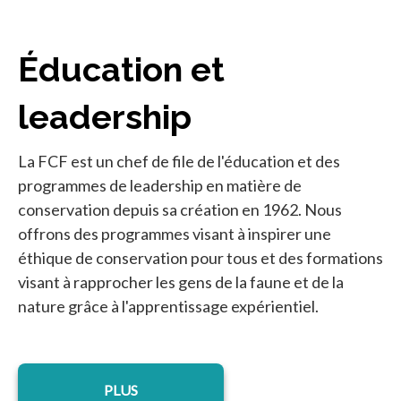
Éducation et
leadership
La FCF est un chef de file de l'éducation et des
programmes de leadership en matière de
conservation depuis sa création en 1962. Nous
offrons des programmes visant à inspirer une
éthique de conservation pour tous et des formations
visant à rapprocher les gens de la faune et de la
nature grâce à l'apprentissage expérientiel.
PLUS