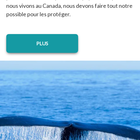
nous vivons au Canada, nous devons faire tout notre
possible pour les protéger.
PLUS