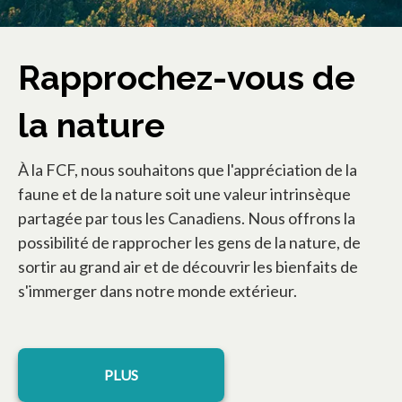
Rapprochez-vous de
la nature
À la FCF, nous souhaitons que l'appréciation de la
faune et de la nature soit une valeur intrinsèque
partagée par tous les Canadiens. Nous offrons la
possibilité de rapprocher les gens de la nature, de
sortir au grand air et de découvrir les bienfaits de
s'immerger dans notre monde extérieur.
PLUS