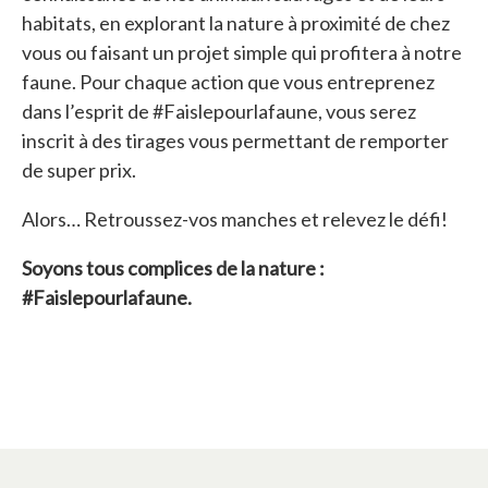
habitats, en explorant la nature à proximité de chez
vous ou faisant un projet simple qui profitera à notre
faune. Pour chaque action que vous entreprenez
dans l’esprit de #Faislepourlafaune, vous serez
inscrit à des tirages vous permettant de remporter
de super prix.
Alors… Retroussez-vos manches et relevez le défi!
Soyons tous complices de la nature :
#Faislepourlafaune.