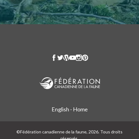
English - Home
©Fédération canadienne de la faune, 2026. Tous droits
réservés.