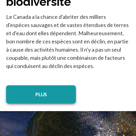
biodiversité
Le Canada a la chance d'abriter des milliers
d'espèces sauvages et de vastes étendues de terres
et d'eau dont elles dépendent. Malheureusement,
bon nombre de ces espèces sont en déclin, en partie
à cause des activités humaines. Il n'y a pas un seul
coupable, mais plutôt une combinaison de facteurs
qui conduisent au déclin des espèces.
PLUS