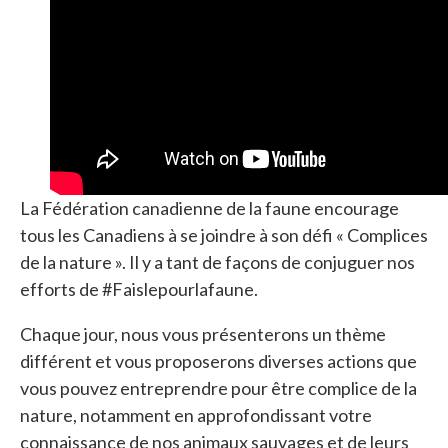
La Fédération canadienne de la faune encourage
tous les Canadiens à se joindre à son défi « Complices
de la nature ». Il y a tant de façons de conjuguer nos
efforts de #Faislepourlafaune.
Chaque jour, nous vous présenterons un thème
différent et vous proposerons diverses actions que
vous pouvez entreprendre pour être complice de la
nature, notamment en approfondissant votre
connaissance de nos animaux sauvages et de leurs