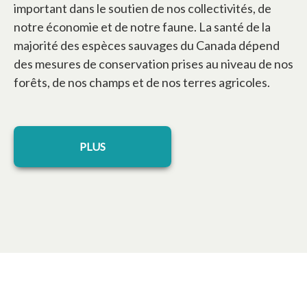
important dans le soutien de nos collectivités, de
notre économie et de notre faune. La santé de la
majorité des espèces sauvages du Canada dépend
des mesures de conservation prises au niveau de nos
forêts, de nos champs et de nos terres agricoles.
PLUS