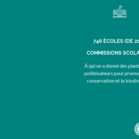
746 ÉCOLES (DE 2
COMMISSIONS SCOLA
À qui on a donné des plan
pollinisateurs pour promo
conservation et la biodiv