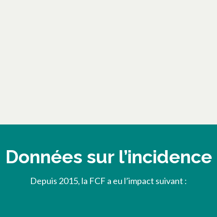
Données sur l’incidence
Depuis 2015, la FCF a eu l’impact suivant :