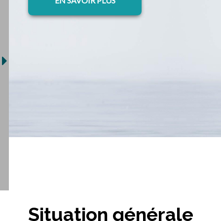
EN SAVOIR PLUS
Situation générale