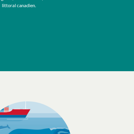
littoral canadien.