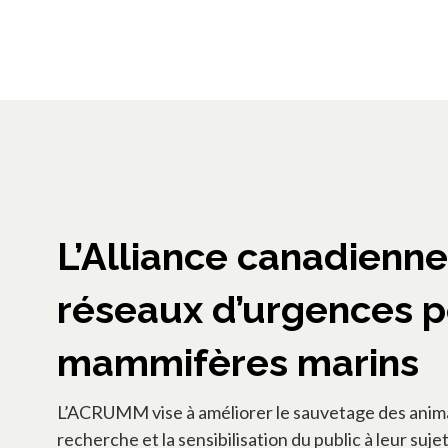
L’Alliance canadienn
réseaux d’urgences p
mammifères marins
L’ACRUMM vise à améliorer le sauvetage des anima
recherche et la sensibilisation du public à leur suj