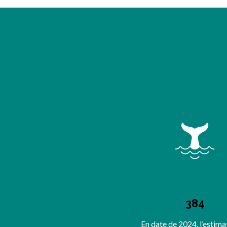
384
En date de 2024, l’estima