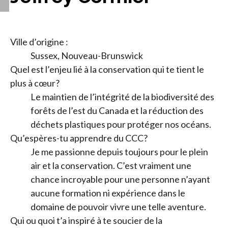
Ville d’origine :
Sussex, Nouveau-Brunswick
Quel est l’enjeu lié à la conservation qui te tient le
plus à cœur?
Le maintien de l’intégrité de la biodiversité des
forêts de l’est du Canada et la réduction des
déchets plastiques pour protéger nos océans.
Qu’espères-tu apprendre du CCC?
Je me passionne depuis toujours pour le plein
air et la conservation. C’est vraiment une
chance incroyable pour une personne n’ayant
aucune formation ni expérience dans le
domaine de pouvoir vivre une telle aventure.
Qui ou quoi t’a inspiré à te soucier de la