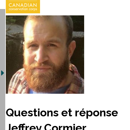
Questions et réponse
Jeffrey Cormier