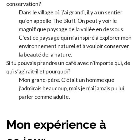
conservation?
Dans le village où j’ai grandi, il y a un sentier
qu’on appelle The Bluff. On peut y voir le
magnifique paysage de la vallée en dessous.
C’est ce paysage qui m’a inspiré à explorer mon
environnement naturel et à vouloir conserver
la beauté de la nature.
Si tu pouvais prendre un café avec n’importe qui, de
qui s’agirait-il et pourquoi?
Mon grand-père. C’était un homme que
j’admirais beaucoup, mais je n’ai jamais pu lui
parler comme adulte.
Mon expérience à