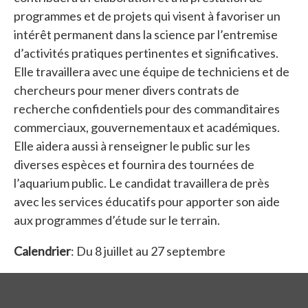
programmes et de projets qui visent à favoriser un
intérêt permanent dans la science par l’entremise
d’activités pratiques pertinentes et significatives.
Elle travaillera avec une équipe de techniciens et de
chercheurs pour mener divers contrats de
recherche confidentiels pour des commanditaires
commerciaux, gouvernementaux et académiques.
Elle aidera aussi à renseigner le public sur les
diverses espèces et fournira des tournées de
l’aquarium public. Le candidat travaillera de près
avec les services éducatifs pour apporter son aide
aux programmes d’étude sur le terrain.
Calendrier
: Du 8 juillet au 27 septembre