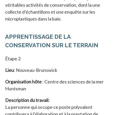
véritables activités de conservation, dont la une
collecte d’échantillons et une enquête sur les
microplastiques dans la baie.
APPRENTISSAGE DE LA
CONSERVATION SUR LE TERRAIN
Étape 2
Lieu
: Nouveau-Brunswick
Organisation hôte
: Centre des sciences de la mer
Huntsman
Description du travail:
La personne qui occupe ce poste polyvalent
contribuera à l’élaboration et à la prestation de