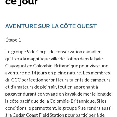
ce jour
AVENTURE SUR LA CÔTE OUEST
Étape 1
Le groupe 9 du Corps de conservation canadien
quittera la magnifique ville de Tofino dans la baie
Clayoquot en Colombie-Britannique pour vivre une
aventure de 14 jours en pleine nature. Les membres
du CCC perfectionneront leurs talents de campeurs
et d’amateurs de plein air, tout en apprenant à
pagayer durant ce voyage en kayak de mer le long de
la côte pacifique de la Colombie-Britannique. Si les
conditions le permettent, le groupe 9 se rendra aussi
à la Cedar Coast Field Station pour participer à de