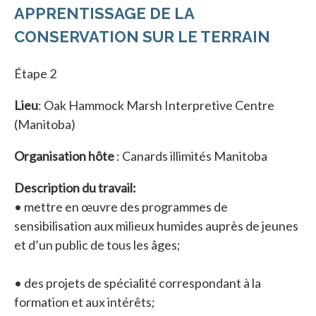
APPRENTISSAGE DE LA
CONSERVATION SUR LE TERRAIN
Étape 2
Lieu
: Oak Hammock Marsh Interpretive Centre
(Manitoba)
Organisation hôte
: Canards illimités Manitoba
Description du travail:
• mettre en œuvre des programmes de
sensibilisation aux milieux humides auprès de jeunes
et d’un public de tous les âges;
• des projets de spécialité correspondant à la
formation et aux intérêts;