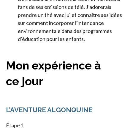
fans de ses émissions de télé. J’adorerais
prendre un thé avec lui et connaître ses idées
sur comment incorporer l’intendance
environnementale dans des programmes
d’éducation pour les enfants.
Mon expérience à
ce jour
L’AVENTURE ALGONQUINE
Étape 1