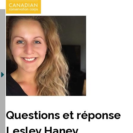
Questions et réponse
Lesley Haney