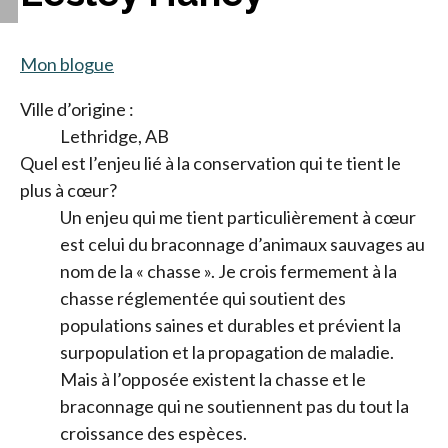
Mon blogue
Ville d’origine :
Lethridge, AB
Quel est l’enjeu lié à la conservation qui te tient le
plus à cœur?
Un enjeu qui me tient particulièrement à cœur
est celui du braconnage d’animaux sauvages au
nom de la « chasse ». Je crois fermement à la
chasse réglementée qui soutient des
populations saines et durables et prévient la
surpopulation et la propagation de maladie.
Mais à l’opposée existent la chasse et le
braconnage qui ne soutiennent pas du tout la
croissance des espèces.