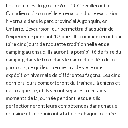
Les membres du groupe 6 du CCC éveilleront le
Canadien qui sommeille en eux lors d’une excursion
hivernale dans le parc provincial Algonquin, en
Ontario. L’excursion leur permettra d’acquérir de
l’expérience pendant 10 jours. Ils commenceront par
faire cinq jours de raquette traditionnelle et de
camping au chaud. Ils auront la possibilité de faire du
camping dans le froid dans le cadre d’un défi de mi-
parcours, ce qui leur permettra de vivre une
expédition hivernale de différentes façons. Les cinq
derniers jours comporteront du traîneau à chiens et
de la raquette, et ils seront séparés à certains
moments de la journée pendant lesquels ils
perfectionneront leurs compétences dans chaque
domaine et se réuniront à la fin de chaque journée.