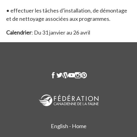
• effectuer les tâches d’installation, de démontage
et de nettoyage associées aux programmes.
Calendrier
: Du 31 janvier au 26 avril
English - Home