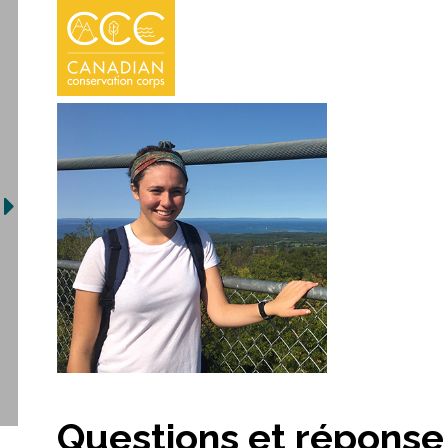
Questions et réponse