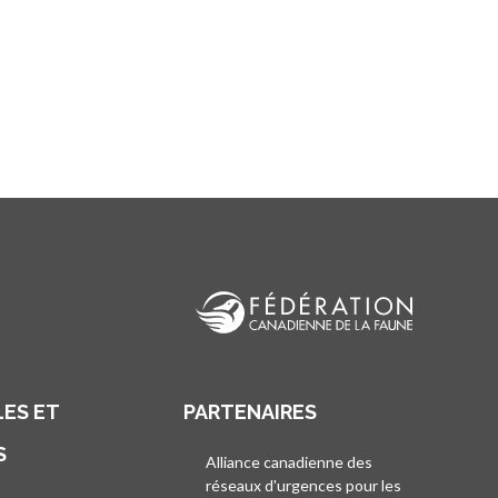
ES ET
PARTENAIRES
S
Alliance canadienne des
réseaux d'urgences pour les